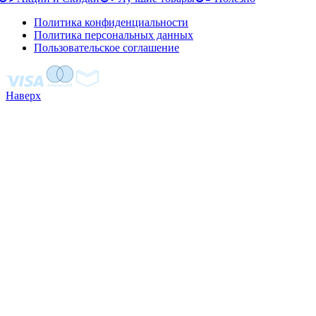
Политика конфиденциальности
Политика персональных данных
Пользовательское соглашение
Наверх