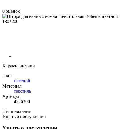
0 оценок
Характеристики
Цвет
цветной
Материал
текстиль
Артикул
4226300
Нет в наличии
Узнать о поступлении
Узнать о поступлении