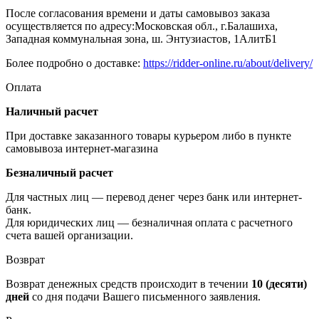
После согласования времени и даты самовывоз заказа
осуществляется по адресу:Московская обл., г.Балашиха,
Западная коммунальная зона, ш. Энтузиастов, 1АлитБ1
Более подробно о доставке:
https://ridder-online.ru/about/delivery/
Оплата
Наличный расчет
При доставке заказанного товары курьером либо в пункте
самовывоза интернет-магазина
Безналичный расчет
Для частных лиц — перевод денег через банк или интернет-
банк.
Для юридических лиц — безналичная оплата с расчетного
счета вашей организации.
Возврат
Возврат денежных средств происходит в течении
10 (десяти)
дней
со дня подачи Вашего письменного заявления.