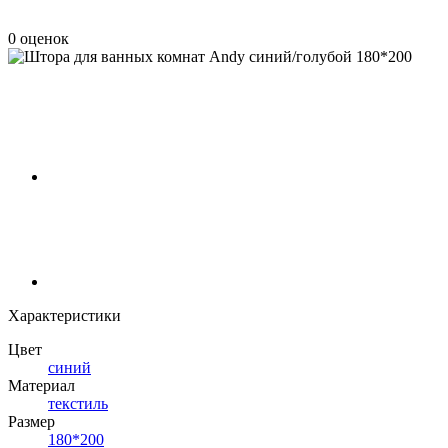
0 оценок
Характеристики
Цвет
синий
Материал
текстиль
Размер
180*200