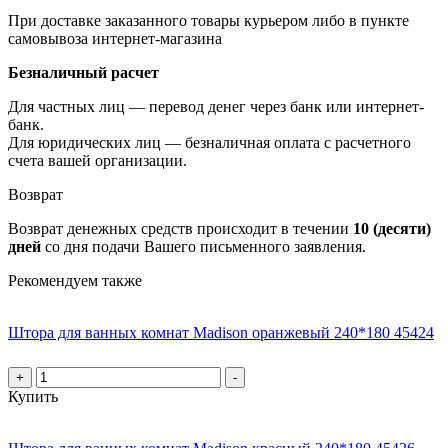
При доставке заказанного товары курьером либо в пункте
самовывоза интернет-магазина
Безналичный расчет
Для частных лиц — перевод денег через банк или интернет-
банк.
Для юридических лиц — безналичная оплата с расчетного
счета вашей организации.
Возврат
Возврат денежных средств происходит в течении
10 (десяти)
дней
со дня подачи Вашего письменного заявления.
Рекомендуем также
Штора для ванных комнат Madison оранжевый 240*180 45424
+
-
Купить