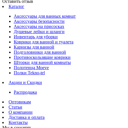
Оставить отзыв
Каталог
Аксессуары для ванных комнат
Аксессуары безопасности
Аксессуары на присосках
Душевые лейки и шланги
Инвентарь для уборки
Коврики для ванной и туалета
Карнизы для ванной
Подголовники для ванной
Противоскользящие коврики
Шторки для ванной комнаты
Полотенца Moeve
Полки Tekno-tel
Акции и Скидки
Распродажа
Оптовикам
Статьи
О компании
Доставка и оплата
Контакты
Мы в соцсетях