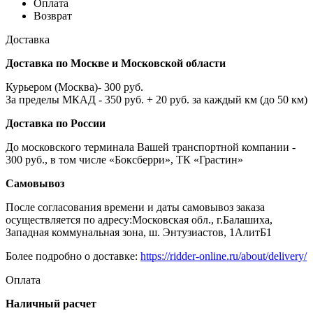
Оплата
Возврат
Доставка
Доставка по Москве и Московской области
Курьером (Москва)- 300 руб.
За пределы МКАД - 350 руб. + 20 руб. за каждый км (до 50 км)
Доставка по России
До московского терминала Вашей транспортной компании -
300 руб., в том числе «Боксберри», ТК «Грастин»
Самовывоз
После согласования времени и даты самовывоз заказа
осуществляется по адресу:Московская обл., г.Балашиха,
Западная коммунальная зона, ш. Энтузиастов, 1АлитБ1
Более подробно о доставке:
https://ridder-online.ru/about/delivery/
Оплата
Наличный расчет