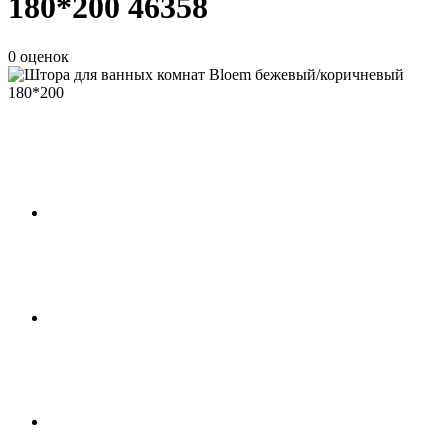
180*200 46358
0 оценок