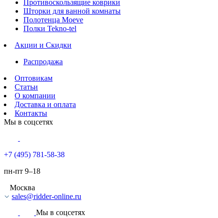
Противоскользящие коврики
Шторки для ванной комнаты
Полотенца Moeve
Полки Tekno-tel
Акции и Скидки
Распродажа
Оптовикам
Статьи
О компании
Доставка и оплата
Контакты
Мы в соцсетях
+7 (495) 781-58-38
пн-пт 9–18
Москва
sales@ridder-online.ru
Мы в соцсетях