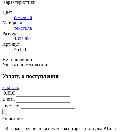
Характеристики
Цвет
бежевый
Материал
текстиль
Размер
180*200
Артикул
46358
Нет в наличии
Узнать о поступлении
Узнать о поступлении
Закрыть
Ф.И.О
E-mail
Телефон
Описание
Высококачественная немецкая шторка для душа Bloem