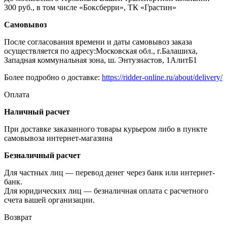
300 руб., в том числе «Боксберри», ТК «Грастин»
Самовывоз
После согласования времени и даты самовывоз заказа
осуществляется по адресу:Московская обл., г.Балашиха,
Западная коммунальная зона, ш. Энтузиастов, 1АлитБ1
Более подробно о доставке:
https://ridder-online.ru/about/delivery/
Оплата
Наличный расчет
При доставке заказанного товары курьером либо в пункте
самовывоза интернет-магазина
Безналичный расчет
Для частных лиц — перевод денег через банк или интернет-
банк.
Для юридических лиц — безналичная оплата с расчетного
счета вашей организации.
Возврат