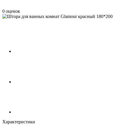
0 оценок
Характеристики