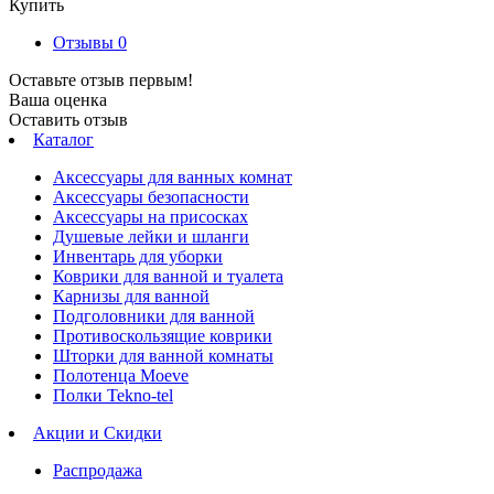
Купить
Отзывы
0
Оставьте отзыв первым!
Ваша оценка
Оставить отзыв
Каталог
Аксессуары для ванных комнат
Аксессуары безопасности
Аксессуары на присосках
Душевые лейки и шланги
Инвентарь для уборки
Коврики для ванной и туалета
Карнизы для ванной
Подголовники для ванной
Противоскользящие коврики
Шторки для ванной комнаты
Полотенца Moeve
Полки Tekno-tel
Акции и Скидки
Распродажа