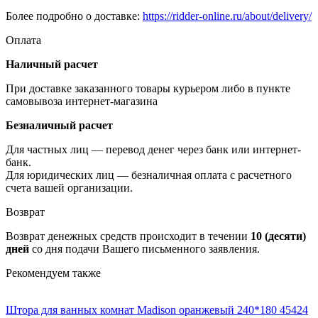
Более подробно о доставке:
https://ridder-online.ru/about/delivery/
Оплата
Наличный расчет
При доставке заказанного товары курьером либо в пункте
самовывоза интернет-магазина
Безналичный расчет
Для частных лиц — перевод денег через банк или интернет-
банк.
Для юридических лиц — безналичная оплата с расчетного
счета вашей организации.
Возврат
Возврат денежных средств происходит в течении
10 (десяти)
дней
со дня подачи Вашего письменного заявления.
Рекомендуем также
Штора для ванных комнат Madison оранжевый 240*180 45424