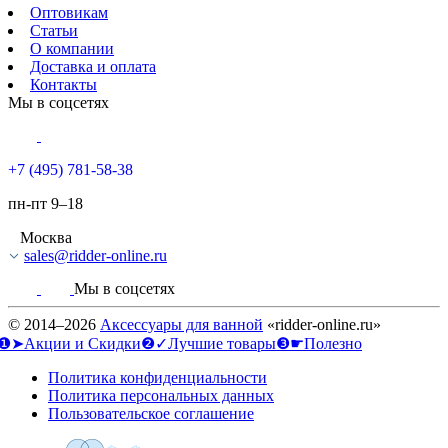
Оптовикам
Статьи
О компании
Доставка и оплата
Контакты
Мы в соцсетях
+7 (495) 781-58-38
пн-пт 9–18
Москва
sales@ridder-online.ru
Мы в соцсетях
© 2014–2026
Аксессуары для ванной
«ridder-online.ru»
❶➤Акции и Скидки
❷✓Лучшие товары
❸☛Полезно
Политика конфиденциальности
Политика персональных данных
Пользовательское соглашение