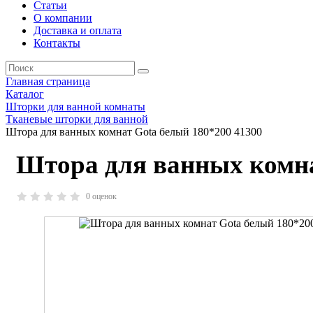
Статьи
О компании
Доставка и оплата
Контакты
Главная страница
Каталог
Шторки для ванной комнаты
Тканевые шторки для ванной
Штора для ванных комнат Gota белый 180*200 41300
Штора для ванных комна
0 оценок