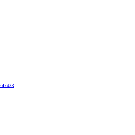
 47438