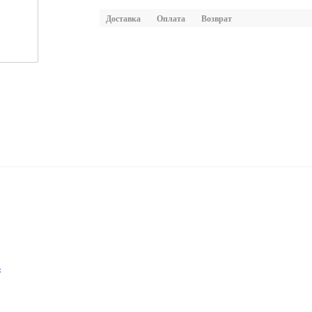
Доставка
Оплата
Возврат
4