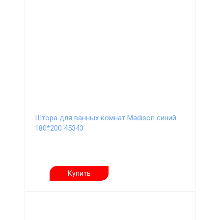
Штора для ванных комнат Madison синий
180*200 45343
Купить