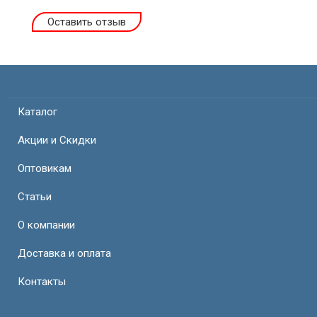
Оставить отзыв
Каталог
Акции и Скидки
Оптовикам
Статьи
О компании
Доставка и оплата
Контакты