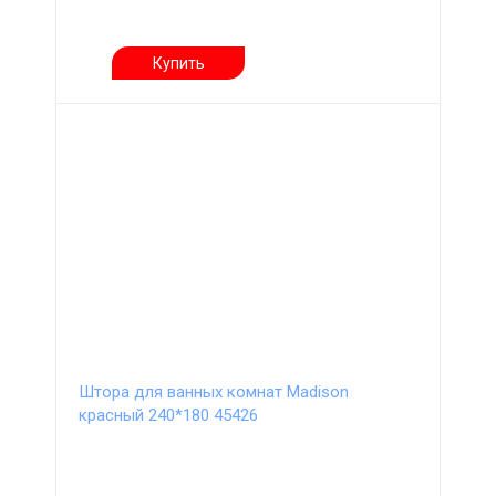
Купить
Штора для ванных комнат Madison
красный 240*180 45426