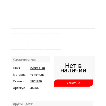
Характеристики
Нет в
Цвет
бежевый
наличии
Материал
текстиль
Размер
180*200
Узнать о
Артикул
45354
поступлении
Другие цвета: