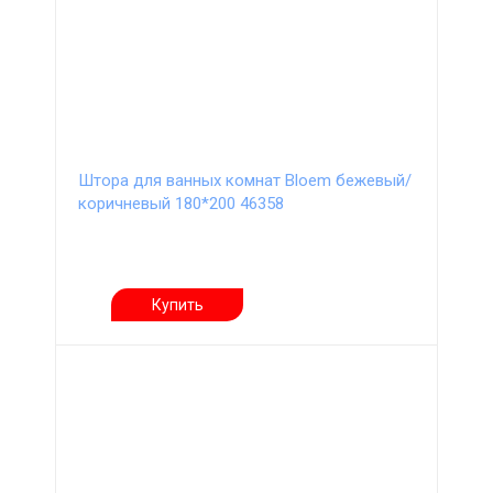
Штора для ванных комнат Bloem бежевый/
коричневый 180*200 46358
Купить