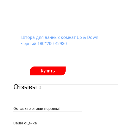
Штора для ванных комнат Up & Down
черный 180*200 42930
Купить
Отзывы
0
Оставьте отзыв первым!
Ваша оценка