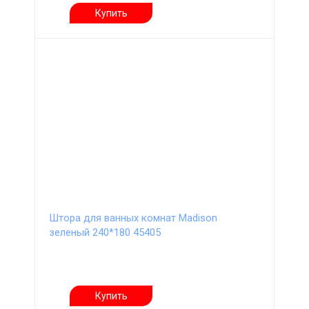
Купить
Штора для ванных комнат Madison
зеленый 240*180 45405
Купить