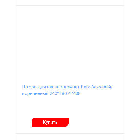
Штора для ванных комнат Park бежевый/
коричневый 240*180 47438
Купить