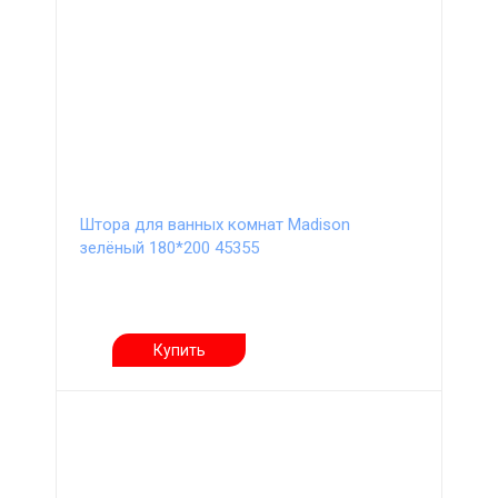
Штора для ванных комнат Madison
зелёный 180*200 45355
Купить