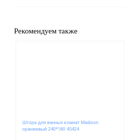
Рекомендуем также
Штора для ванных комнат Madison
оранжевый 240*180 45424