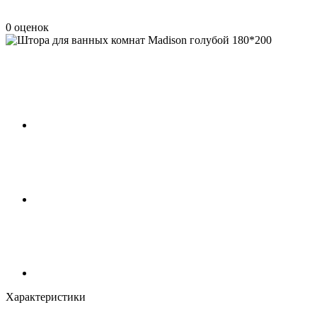
0 оценок
Характеристики