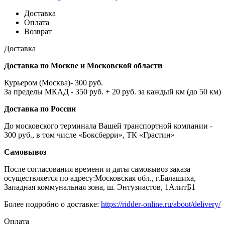
Доставка
Оплата
Возврат
Доставка
Доставка по Москве и Московской области
Курьером (Москва)- 300 руб.
За пределы МКАД - 350 руб. + 20 руб. за каждый км (до 50 км)
Доставка по России
До московского терминала Вашей транспортной компании -
300 руб., в том числе «Боксберри», ТК «Грастин»
Самовывоз
После согласования времени и даты самовывоз заказа
осуществляется по адресу:Московская обл., г.Балашиха,
Западная коммунальная зона, ш. Энтузиастов, 1АлитБ1
Более подробно о доставке:
https://ridder-online.ru/about/delivery/
Оплата