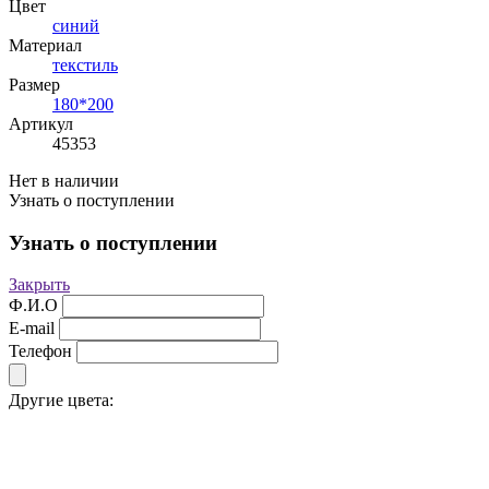
Цвет
синий
Материал
текстиль
Размер
180*200
Артикул
45353
Нет в наличии
Узнать о поступлении
Узнать о поступлении
Закрыть
Ф.И.О
E-mail
Телефон
Другие цвета: