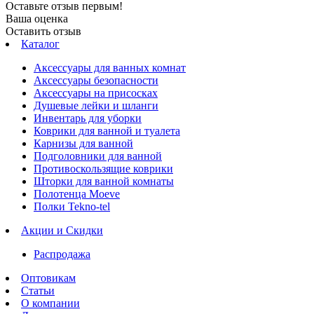
Оставьте отзыв первым!
Ваша оценка
Оставить отзыв
Каталог
Аксессуары для ванных комнат
Аксессуары безопасности
Аксессуары на присосках
Душевые лейки и шланги
Инвентарь для уборки
Коврики для ванной и туалета
Карнизы для ванной
Подголовники для ванной
Противоскользящие коврики
Шторки для ванной комнаты
Полотенца Moeve
Полки Tekno-tel
Акции и Скидки
Распродажа
Оптовикам
Статьи
О компании