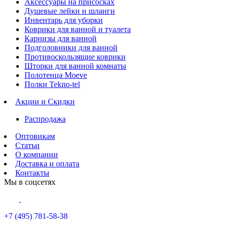
Аксессуары на присосках
Душевые лейки и шланги
Инвентарь для уборки
Коврики для ванной и туалета
Карнизы для ванной
Подголовники для ванной
Противоскользящие коврики
Шторки для ванной комнаты
Полотенца Moeve
Полки Tekno-tel
Акции и Скидки
Распродажа
Оптовикам
Статьи
О компании
Доставка и оплата
Контакты
Мы в соцсетях
+7 (495) 781-58-38