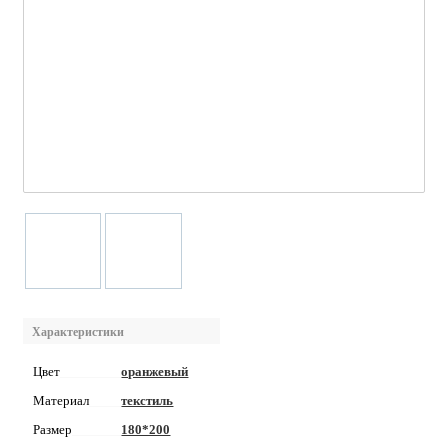
Характеристики
Цвет
оранжевый
Материал
текстиль
Размер
180*200