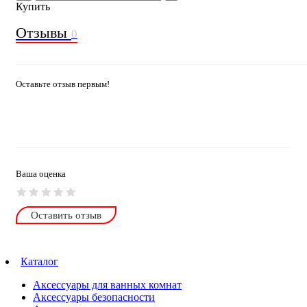
Купить
Отзывы
0
Оставьте отзыв первым!
Ваша оценка
Оставить отзыв
Каталог
Аксессуары для ванных комнат
Аксессуары безопасности