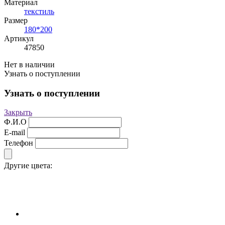
Материал
текстиль
Размер
180*200
Артикул
47850
Нет в наличии
Узнать о поступлении
Узнать о поступлении
Закрыть
Ф.И.О
E-mail
Телефон
Другие цвета: