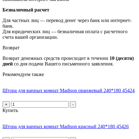
Безналичный расчет
Для частных лиц — перевод денег через банк или интернет-
банк.
Для юридических лиц — безналичная оплата с расчетного
счета вашей организации.
Возврат
Возврат денежных средств происходит в течении
10 (десяти)
дней
со дня подачи Вашего письменного заявления.
Рекомендуем также
Штора для ванных комнат Madison оранжевый 240*180 45424
+
-
Купить
Штора для ванных комнат Madison красный 240*180 45426