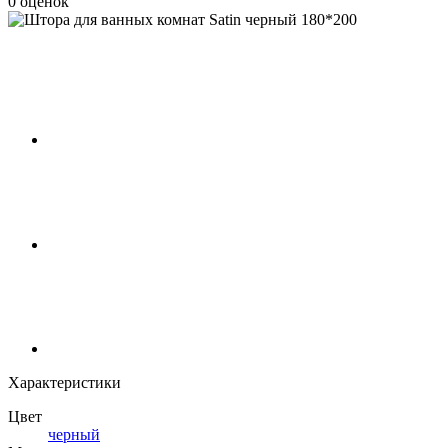
0 оценок
Характеристики
Цвет
черный