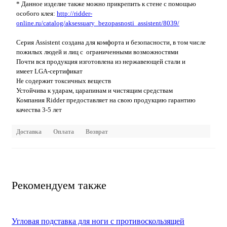
* Данное изделие также можно прикрепить к стене с помощью
особого клея:
http://ridder-
online.ru/catalog/aksessuary_bezopasnosti_assistent/8039/
Серия Assistent создана для комфорта и безопасности, в том числе
пожилых людей и лиц с ограниченными возможностями
Почти вся продукция изготовлена из нержавеющей стали и
имеет LGA-сертификат
Не содержит токсичных веществ
Устойчива к ударам, царапинам и чистящим средствам
Компания Ridder предоставляет на свою продукцию гарантию
качества 3-5 лет
Доставка
Оплата
Возврат
Рекомендуем также
Угловая подставка для ноги с противоскользящей