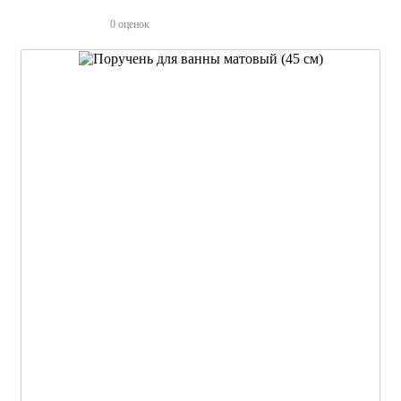
0 оценок