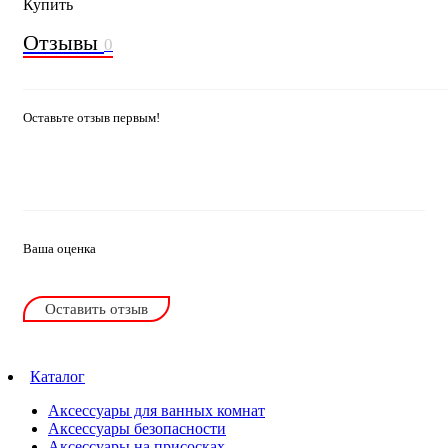
Купить
Отзывы
0
Оставьте отзыв первым!
Ваша оценка
Оставить отзыв
Каталог
Аксессуары для ванных комнат
Аксессуары безопасности
Аксессуары на присосках