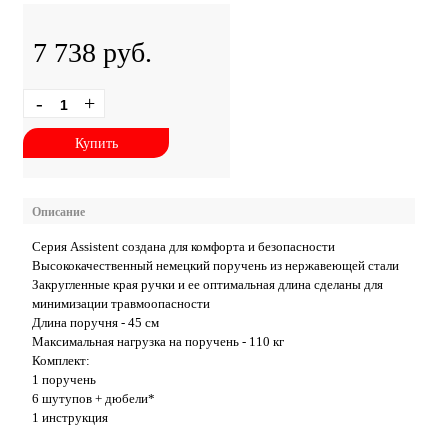
7 738 руб.
-
+
Купить
Описание
Серия Assistent создана для комфорта и безопасности
Высококачественный немецкий поручень из нержавеющей стали
Закругленные края ручки и ее оптимальная длина сделаны для
минимизации травмоопасности
Длина поручня - 45 см
Максимальная нагрузка на поручень - 110 кг
Комплект:
1 поручень
6 шутупов + дюбели*
1 инструкция