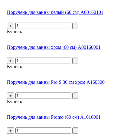
Поручень для ванны белый (60 см) А00160101
+
-
Купить
Поручень для ванны хром (60 см) А00160001
+
-
Купить
Поручень для ванны Pro S 30 см хром А160300
+
-
Купить
Поручень для ванны Promo (60 см) А1016001
+
-