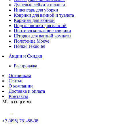
Душевые лейки и шланги
Инвентарь для уборки
Коврики для ванной и туалета
Карнизы для ванной
Подголовники для ванной
Противоскользящие коврики
Шторки для ванной комнаты
Полотенца Moeve
Полки Tekno-tel
Акции и Скидки
Распродажа
Оптовикам
Статьи
О компании
Доставка и оплата
Контакты
Мы в соцсетях
+7 (495) 781-58-38