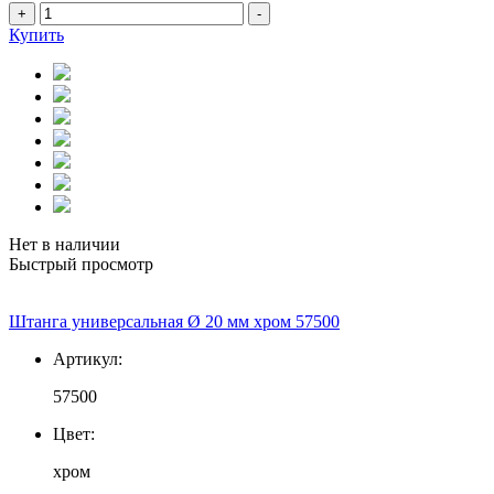
+
-
Купить
Нет в наличии
Быстрый просмотр
Штанга универсальная Ø 20 мм хром 57500
Артикул:
57500
Цвет:
хром