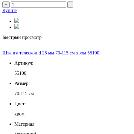
+
-
Купить
Быстрый просмотр
Штанга телескоп d 25 мм 70-115 см хром 55100
Артикул:
55100
Размер:
70-115 см
Цвет:
хром
Материал: