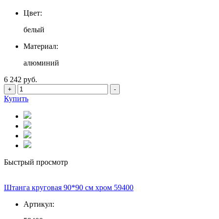
Цвет:
белый
Материал:
алюминий
6 242 руб.
+
-
Купить
Быстрый просмотр
Штанга круговая 90*90 см хром 59400
Артикул: