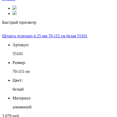
Быстрый просмотр
Штанга телескоп d 25 мм 70-115 см белая 55101
Артикул:
55101
Размер:
70-115 см
Цвет:
белый
Материал:
алюминий
3 879 руб.