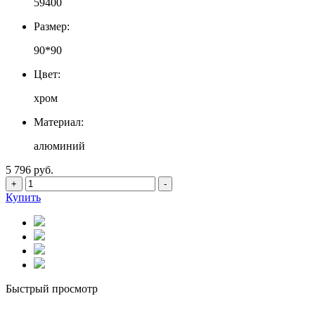
59400
Размер:
90*90
Цвет:
хром
Материал:
алюминий
5 796 руб.
+
-
Купить
Быстрый просмотр