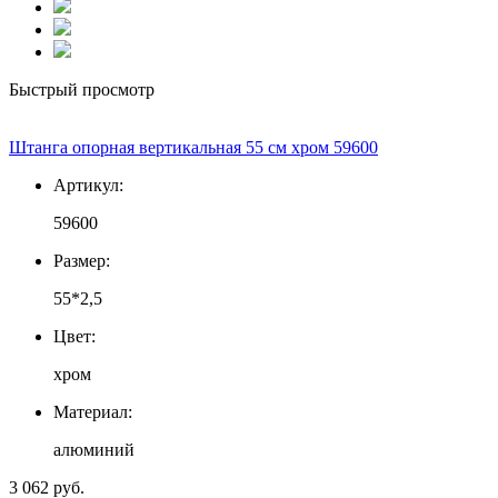
Быстрый просмотр
Штанга опорная вертикальная 55 см хром 59600
Артикул:
59600
Размер:
55*2,5
Цвет:
хром
Материал:
алюминий
3 062 руб.