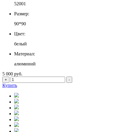
52001
Размер:
90*90
Цвет:
белый
Материал:
алюминий
5 000 руб.
+
-
Купить