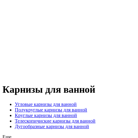
Карнизы для ванной
Угловые карнизы для ванной
Полукруглые карнизы для ванной
Круглые карнизы для ванной
Телескопичиские карнизы для ванной
Дугообразные карнизы для ванной
Еще