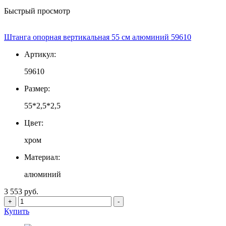
Быстрый просмотр
Штанга опорная вертикальная 55 см алюминий 59610
Артикул:
59610
Размер:
55*2,5*2,5
Цвет:
хром
Материал:
алюминий
3 553 руб.
+
-
Купить