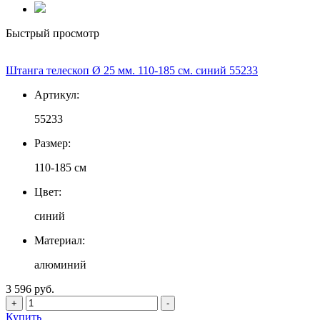
Быстрый просмотр
Штанга телескоп Ø 25 мм. 110-185 см. синий 55233
Артикул:
55233
Размер:
110-185 см
Цвет:
синий
Материал:
алюминий
3 596 руб.
+
-
Купить