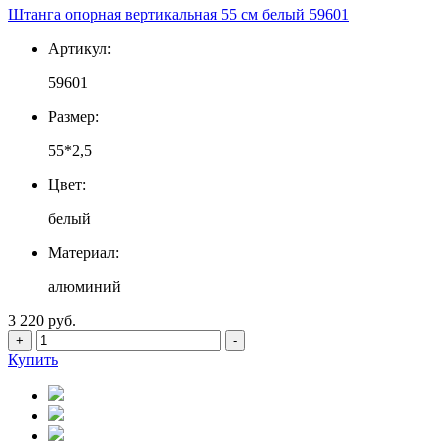
Штанга опорная вертикальная 55 см белый 59601
Артикул:
59601
Размер:
55*2,5
Цвет:
белый
Материал:
алюминий
3 220 руб.
+
-
Купить