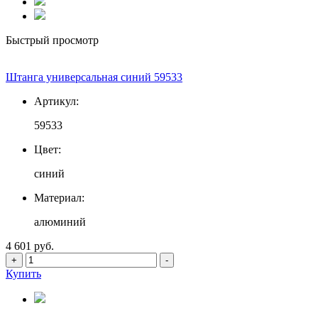
Быстрый просмотр
Штанга универсальная синий 59533
Артикул:
59533
Цвет:
синий
Материал:
алюминий
4 601 руб.
+
-
Купить