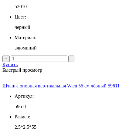
52010
Цвет:
черный
Материал:
алюминий
+
-
Купить
Быстрый просмотр
Штанга опорная вертикальная Wien 55 см чёрный 59611
Артикул:
59611
Размер:
2,5*2,5*55