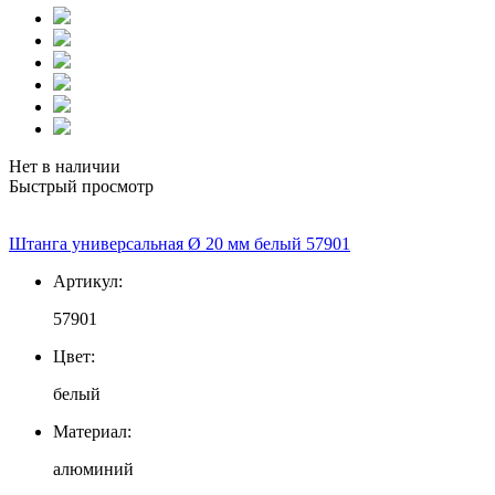
Нет в наличии
Быстрый просмотр
Штанга универсальная Ø 20 мм белый 57901
Артикул:
57901
Цвет:
белый
Материал:
алюминий