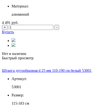
Материал:
алюминий
4 491 руб.
+
-
Купить
Нет в наличии
Быстрый просмотр
Штанга дугообразная d 25 мм 110-190 см белый 53001
Артикул:
53001
Размер:
115-183 см