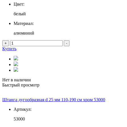
Цвет:
белый
Материал:
алюминий
+
-
Купить
Нет в наличии
Быстрый просмотр
Штанга дугообразная d 25 мм 110-190 см хром 53000
Артикул:
53000