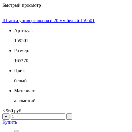
Быстрый просмотр
Штанга универсальная d 20 мм белый 159501
Артикул:
159501
Размер:
165*70
Цвет:
белый
Материал:
алюминий
3 960 руб.
+
-
Купить