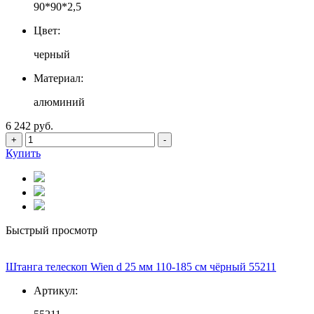
90*90*2,5
Цвет:
черный
Материал:
алюминий
6 242 руб.
+
-
Купить
Быстрый просмотр
Штанга телескоп Wien d 25 мм 110-185 см чёрный 55211
Артикул: