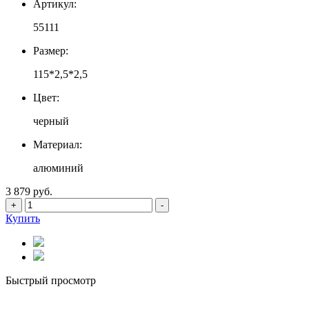
Артикул:
55111
Размер:
115*2,5*2,5
Цвет:
черный
Материал:
алюминий
3 879 руб.
+
-
Купить
Быстрый просмотр