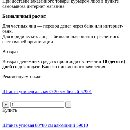
При доставке заказанного товары курьером либо в пункте
самовывоза интернет-магазина
Безналичный расчет
Для частных лиц — перевод денег через банк или интернет-
банк.
Для юридических лиц — безналичная оплата с расчетного
счета вашей организации.
Возврат
Возврат денежных средств происходит в течении
10 (десяти)
дней
со дня подачи Вашего письменного заявления.
Рекомендуем также
Штанга универсальная Ø 20 мм белый 57901
+
-
Купить
Штанга угловая 80*80 см алюминий 59010