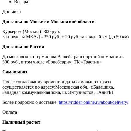
Возврат
Доставка
Доставка по Москве и Московской области
Курьером (Москва)- 300 руб.
За пределы МКАД - 350 руб. + 20 руб. за каждый км (до 50 км)
Доставка по России
До московского терминала Вашей транспортной компании -
300 руб., в том числе «Боксберри», ТК «Грастин»
Самовывоз
После согласования времени и даты самовывоз заказа
осуществляется по адресу:Московская обл., г.Балашиха,
Западная коммунальная зона, ш. Энтузиастов, 1АлитБ1
Более подробно о доставке:
https://ridder-online.ru/about/delivery/
Оплата
Наличный расчет