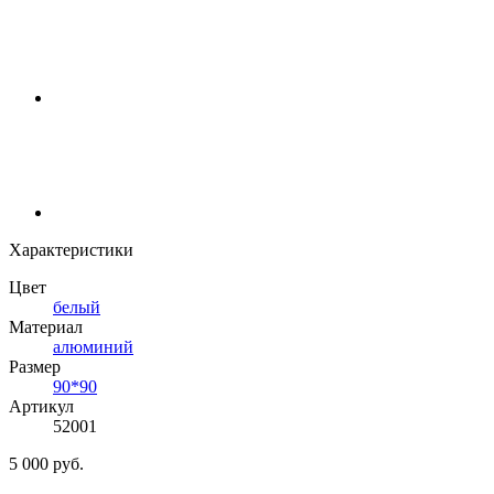
Характеристики
Цвет
белый
Материал
алюминий
Размер
90*90
Артикул
52001
5 000 руб.