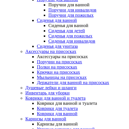
Поручни для ванной
Поручни для инвалидов
Поручни для пожилых
Сиденья для ванной
Сиденья для ванной
Сиденья для детей
Сиденья для пожилых
Сиденья для инвалидов
Сиденья для унитаза
Аксессуары на присосках
Аксессуары на присосках
Поручни на присосках
Полки на присосках
Крючки на присосках
Мыльницы на присосках
Держатели для ванной на присосках
Душевые лейки и шланги
Инвентарь для уборки
Коврики для ванной и туалета
Коврики для ванной и туалета
Коврики для туалета
Коврики для ванной
Карнизы для ванной
Карнизы для ванной