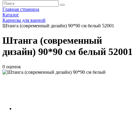
Главная страница
Каталог
Карнизы для ванной
Штанга (современный дизайн) 90*90 см белый 52001
Штанга (современный
дизайн) 90*90 см белый 52001
0 оценок