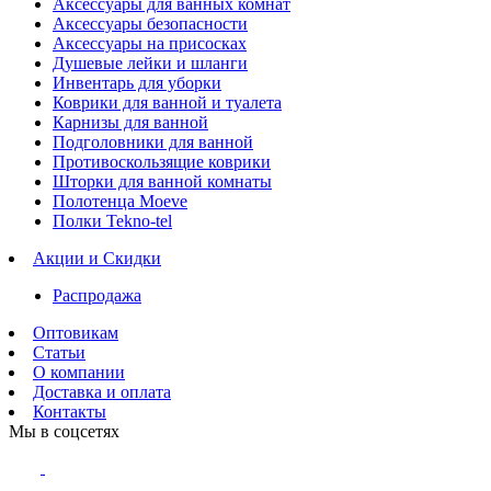
Аксессуары для ванных комнат
Аксессуары безопасности
Аксессуары на присосках
Душевые лейки и шланги
Инвентарь для уборки
Коврики для ванной и туалета
Карнизы для ванной
Подголовники для ванной
Противоскользящие коврики
Шторки для ванной комнаты
Полотенца Moeve
Полки Tekno-tel
Акции и Скидки
Распродажа
Оптовикам
Статьи
О компании
Доставка и оплата
Контакты
Мы в соцсетях