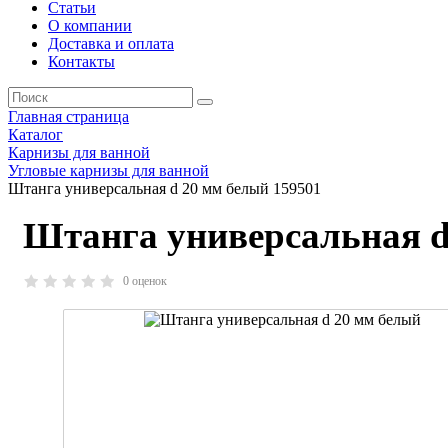
Статьи
О компании
Доставка и оплата
Контакты
Главная страница
Каталог
Карнизы для ванной
Угловые карнизы для ванной
Штанга универсальная d 20 мм белый 159501
Штанга универсальная d
0 оценок