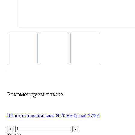
Рекомендуем также
Штанга универсальная Ø 20 мм белый 57901
+
-
Купить