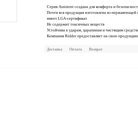
Серия Assistent создана для комфорта и безопасно
Почти вся продукция изготовлена из нержавеющей 
имеет LGA-сертификат
Не содержит токсичных веществ
Устойчива к ударам, царапинам и чистящим средст
Компания Ridder предоставляет на свою продукцию 
Доставка
Оплата
Возврат