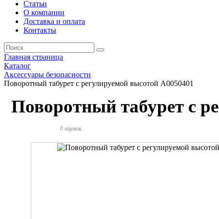
Статьи
О компании
Доставка и оплата
Контакты
Главная страница
Каталог
Аксессуары безопасности
Поворотный табурет с регулируемой высотой А0050401
Поворотный табурет с р
0 оценок