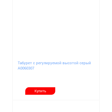
Табурет с регулируемой высотой серый
А0060307
Купить