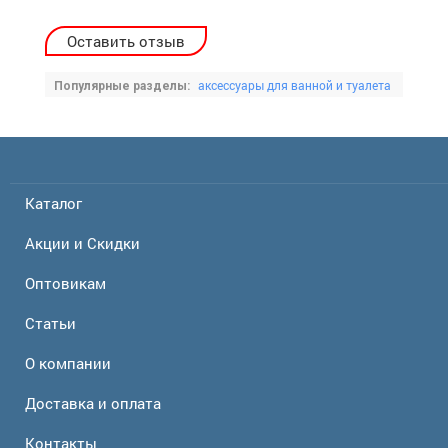
Оставить отзыв
аксессуары для ванной и туалета
Популярные разделы:
Каталог
Акции и Скидки
Оптовикам
Статьи
О компании
Доставка и оплата
Контакты