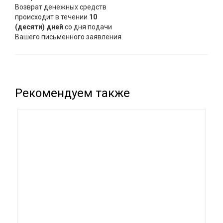
Возврат денежных средств
происходит в течении
10
(десяти) дней
со дня подачи
Вашего письменного заявления.
Рекомендуем также