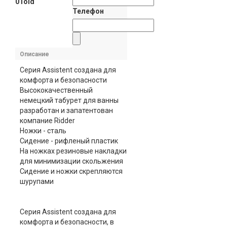
01old
Телефон
Описание
Серия Assistent создана для
комфорта и безопасности
Высококачественный
немецкий табурет для ванны
разработан и запатентован
компание Ridder
Ножки - сталь
Сидение - рифленый пластик
На ножках резиновые накладки
для минимизации скольжения
Сидение и ножки скрепляются
шурупами
Серия Assistent создана для
комфорта и безопасности, в