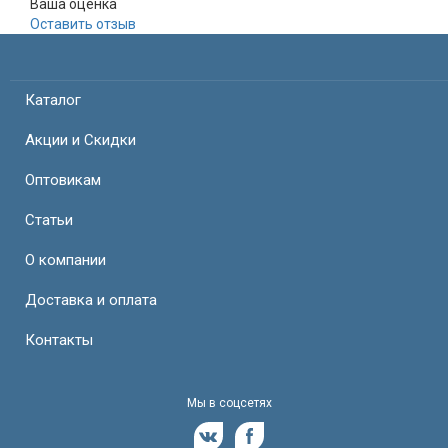
Ваша оценка
Оставить отзыв
Каталог
Акции и Скидки
Оптовикам
Статьи
О компании
Доставка и оплата
Контакты
Мы в соцсетях