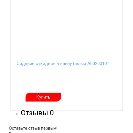
Сидение откидное в ванну белый А00200101
Купить
Отзывы
0
Оставьте отзыв первым!