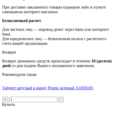
При доставке заказанного товары курьером либо в пункте
самовывоза интернет-магазина
Безналичный расчет
Для частных лиц — перевод денег через банк или интернет-
банк.
Для юридических лиц — безналичная оплата с расчетного
счета вашей организации.
Возврат
Возврат денежных средств происходит в течении
10 (десяти)
дней
со дня подачи Вашего письменного заявления.
Рекомендуем также
Табурет круглый в ванну Promo зеленый А1050105
+
-
Купить