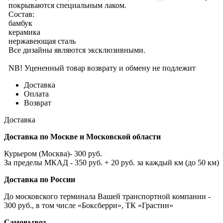
покрываются специальным лаком.
Состав:
бамбук
керамика
нержавеющая сталь
Все дизайны являются эксклюзивными.
NB! Уцененный товар возврату и обмену не подлежит
Доставка
Оплата
Возврат
Доставка
Доставка по Москве и Московской области
Курьером (Москва)- 300 руб.
За пределы МКАД - 350 руб. + 20 руб. за каждый км (до 50 км)
Доставка по России
До московского терминала Вашей транспортной компании -
300 руб., в том числе «Боксберри», ТК «Грастин»
Самовывоз