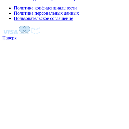
Политика конфиденциальности
Политика персональных данных
Пользовательское соглашение
Наверх