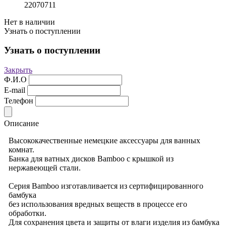
22070711
Нет в наличии
Узнать о поступлении
Узнать о поступлении
Закрыть
Ф.И.О
E-mail
Телефон
Описание
Высококачественные немецкие аксессуары для ванных
комнат.
Банка для ватных дисков Bamboo с крышкой из
нержавеющей стали.
Серия Bamboo изготавливается из сертифицированного
бамбука
без использования вредных веществ в процессе его
обработки.
Для сохранения цвета и защиты от влаги изделия из бамбука