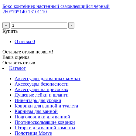
Бокс-контейнер настенный самоклеящийся чёрный
260*70*140 13101110
+
-
Купить
Отзывы
0
Оставьте отзыв первым!
Ваша оценка
Оставить отзыв
Каталог
Аксессуары для ванных комнат
Аксессуары безопасности
Аксессуары на присосках
Душевые лейки и шланги
Инвентарь для уборки
Коврики для ванной и туалета
Карнизы для ванной
Подголовники для ванной
Противоскользящие коврики
Шторки для ванной комнаты
Полотенца Moeve