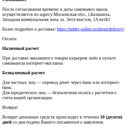
После согласования времени и даты самовывоз заказа
осуществляется по адресу:Московская обл., г.Балашиха,
Западная коммунальная зона, ш. Энтузиастов, 1АлитБ1
Более подробно о доставке:
https://ridder-online.ru/about/delivery/
Оплата
Наличный расчет
При доставке заказанного товары курьером либо в пункте
самовывоза интернет-магазина
Безналичный расчет
Для частных лиц — перевод денег через банк или интернет-
банк.
Для юридических лиц — безналичная оплата с расчетного
счета вашей организации.
Возврат
Возврат денежных средств происходит в течении
10 (десяти)
дней
со дня подачи Вашего письменного заявления.