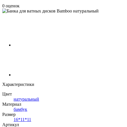
0 оценок
Характеристики
Цвет
натуральный
Материал
бамбук
Размер
16*11*11
Артикул