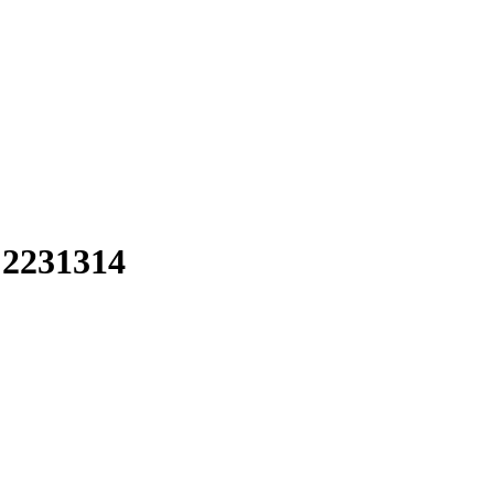
2231314