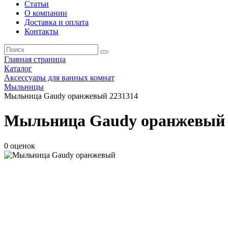
Статьи
О компании
Доставка и оплата
Контакты
Главная страница
Каталог
Аксессуары для ванных комнат
Мыльницы
Мыльница Gaudy оранжевый 2231314
Мыльница Gaudy оранжевый 
0 оценок