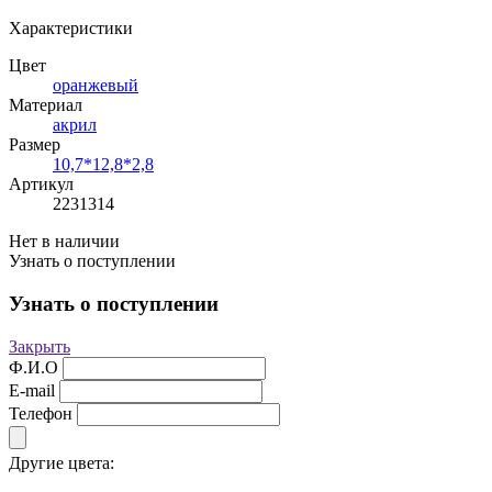
Характеристики
Цвет
оранжевый
Материал
акрил
Размер
10,7*12,8*2,8
Артикул
2231314
Нет в наличии
Узнать о поступлении
Узнать о поступлении
Закрыть
Ф.И.О
E-mail
Телефон
Другие цвета: