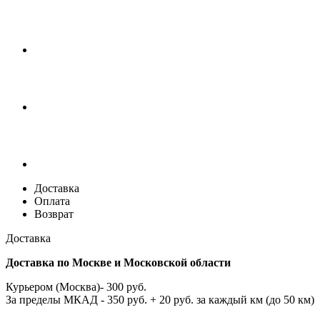
Доставка
Оплата
Возврат
Доставка
Доставка по Москве и Московской области
Курьером (Москва)- 300 руб.
За пределы МКАД - 350 руб. + 20 руб. за каждый км (до 50 км)