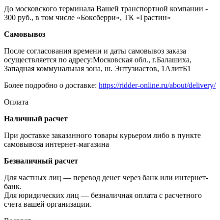
До московского терминала Вашей транспортной компании -
300 руб., в том числе «Боксберри», ТК «Грастин»
Самовывоз
После согласования времени и даты самовывоз заказа
осуществляется по адресу:Московская обл., г.Балашиха,
Западная коммунальная зона, ш. Энтузиастов, 1АлитБ1
Более подробно о доставке:
https://ridder-online.ru/about/delivery/
Оплата
Наличный расчет
При доставке заказанного товары курьером либо в пункте
самовывоза интернет-магазина
Безналичный расчет
Для частных лиц — перевод денег через банк или интернет-
банк.
Для юридических лиц — безналичная оплата с расчетного
счета вашей организации.