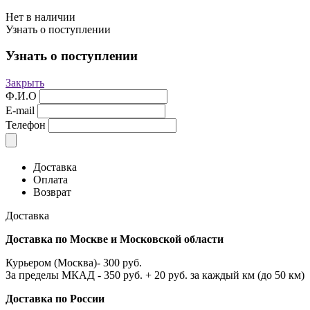
Нет в наличии
Узнать о поступлении
Узнать о поступлении
Закрыть
Ф.И.О
E-mail
Телефон
Доставка
Оплата
Возврат
Доставка
Доставка по Москве и Московской области
Курьером (Москва)- 300 руб.
За пределы МКАД - 350 руб. + 20 руб. за каждый км (до 50 км)
Доставка по России