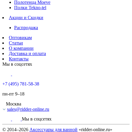
Полотенца Moeve
Полки Tekno-tel
Акции и Скидки
Распродажа
Оптовикам
Статьи
О компании
Доставка и оплата
Контакты
Мы в соцсетях
+7 (495) 781-58-38
пн-пт 9–18
Москва
sales@ridder-online.ru
Мы в соцсетях
© 2014–2026
Аксессуары для ванной
«ridder-online.ru»