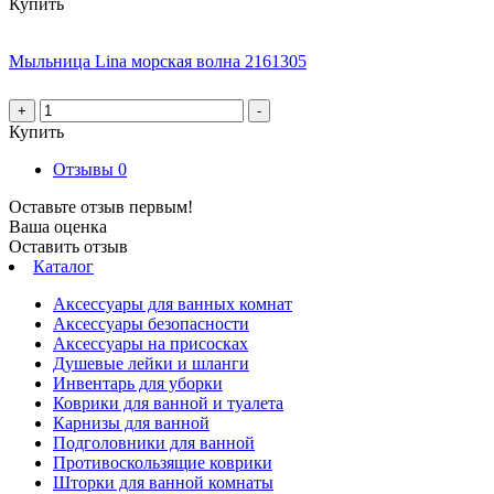
Купить
Мыльница Lina морская волна 2161305
+
-
Купить
Отзывы
0
Оставьте отзыв первым!
Ваша оценка
Оставить отзыв
Каталог
Аксессуары для ванных комнат
Аксессуары безопасности
Аксессуары на присосках
Душевые лейки и шланги
Инвентарь для уборки
Коврики для ванной и туалета
Карнизы для ванной
Подголовники для ванной
Противоскользящие коврики
Шторки для ванной комнаты