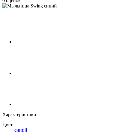
0 оценок
Характеристики
Цвет
синий