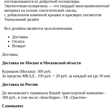
изготавливаются из добротной полирезиры.
Экологичная полирезина — это твердый многокомпонентый
материал на основе синтетической смолы,
с добавлением каменной крошки и красящих пигментов
Уникальный дизайн
Все дизайны являются эксклюзивными.
Доставка
Оплата
Возврат
Доставка
Доставка по Москве и Московской области
Курьером (Москва)- 300 руб.
За пределы МКАД - 350 руб. + 20 руб. за каждый км (до 50 км)
Доставка по России
До московского терминала Вашей транспортной компании -
300 руб., в том числе «Боксберри», ТК «Грастин»
Самовывоз