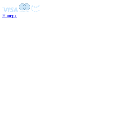
Наверх