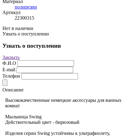
Материал
полирезин
Артикул
22300315
Нет в наличии
Узнать о поступлении
Узнать о поступлении
Закрыть
Ф.И.О
E-mail
Телефон
Описание
Высококачественные немецкие аксессуары для ванных
комнат
Мыльница Swing
Действительный цвет - бирюзовый
Изделия серии Swing устойчивы к ультрафиолету,