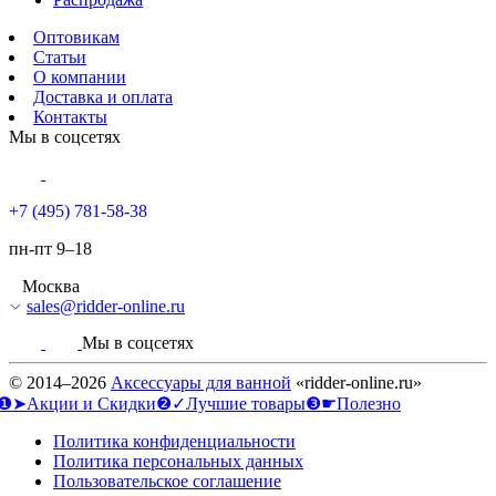
Оптовикам
Статьи
О компании
Доставка и оплата
Контакты
Мы в соцсетях
+7 (495) 781-58-38
пн-пт 9–18
Москва
sales@ridder-online.ru
Мы в соцсетях
© 2014–2026
Аксессуары для ванной
«ridder-online.ru»
❶➤Акции и Скидки
❷✓Лучшие товары
❸☛Полезно
Политика конфиденциальности
Политика персональных данных
Пользовательское соглашение