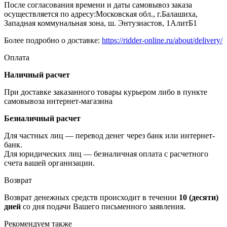
После согласования времени и даты самовывоз заказа
осуществляется по адресу:Московская обл., г.Балашиха,
Западная коммунальная зона, ш. Энтузиастов, 1АлитБ1
Более подробно о доставке:
https://ridder-online.ru/about/delivery/
Оплата
Наличный расчет
При доставке заказанного товары курьером либо в пункте
самовывоза интернет-магазина
Безналичный расчет
Для частных лиц — перевод денег через банк или интернет-
банк.
Для юридических лиц — безналичная оплата с расчетного
счета вашей организации.
Возврат
Возврат денежных средств происходит в течении
10 (десяти)
дней
со дня подачи Вашего письменного заявления.
Рекомендуем также