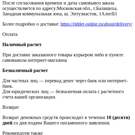
После согласования времени и даты самовывоз заказа
осуществляется по адресу:Московская обл., г.Балашиха,
Западная коммунальная зона, ш. Энтузиастов, 1АлитБ1
Более подробно о доставке:
https://ridder-online.ru/about/delivery/
Оплата
Наличный расчет
При доставке заказанного товары курьером либо в пункте
самовывоза интернет-магазина
Безналичный расчет
Для частных лиц — перевод денег через банк или интернет-
банк.
Для юридических лиц — безналичная оплата с расчетного
счета вашей организации.
Возврат
Возврат денежных средств происходит в течении
10 (десяти)
дней
со дня подачи Вашего письменного заявления.
Рекомендуем также