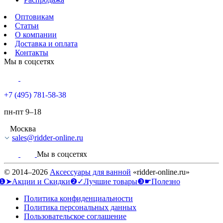
Оптовикам
Статьи
О компании
Доставка и оплата
Контакты
Мы в соцсетях
+7 (495) 781-58-38
пн-пт 9–18
Москва
sales@ridder-online.ru
Мы в соцсетях
© 2014–2026
Аксессуары для ванной
«ridder-online.ru»
❶➤Акции и Скидки
❷✓Лучшие товары
❸☛Полезно
Политика конфиденциальности
Политика персональных данных
Пользовательское соглашение