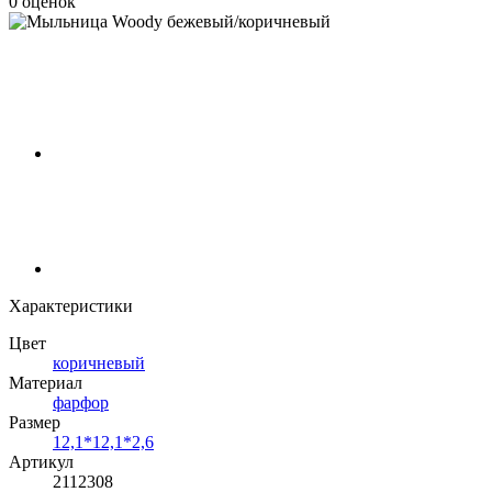
0 оценок
Характеристики
Цвет
коричневый
Материал
фарфор
Размер
12,1*12,1*2,6
Артикул
2112308