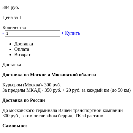
884 руб.
Цена за 1
Количество
-
+
Купить
Доставка
Оплата
Возврат
Доставка
Доставка по Москве и Московской области
Курьером (Москва)- 300 руб.
За пределы МКАД - 350 руб. + 20 руб. за каждый км (до 50 км)
Доставка по России
До московского терминала Вашей транспортной компании -
300 руб., в том числе «Боксберри», ТК «Грастин»
Самовывоз