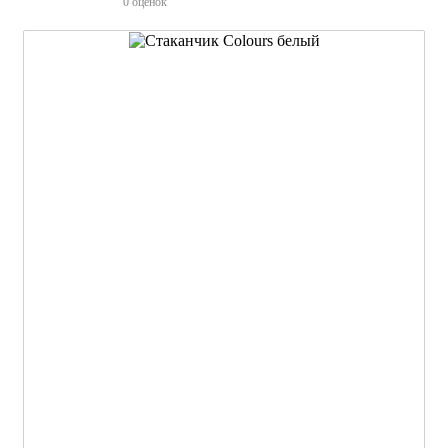
0 оценок