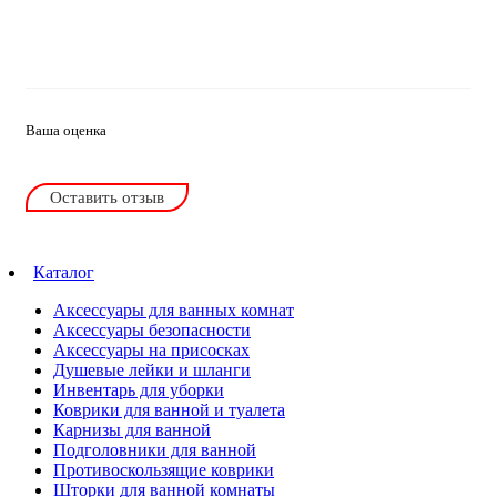
Ваша оценка
Оставить отзыв
Каталог
Аксессуары для ванных комнат
Аксессуары безопасности
Аксессуары на присосках
Душевые лейки и шланги
Инвентарь для уборки
Коврики для ванной и туалета
Карнизы для ванной
Подголовники для ванной
Противоскользящие коврики
Шторки для ванной комнаты