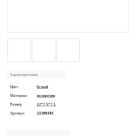
Характеристики
Цвет
белый
Материал
полирезин
Размер
12*7,5*7,5
Артикул
22280101