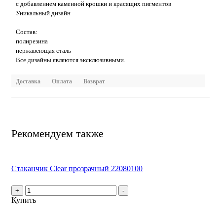
с добавлением каменной крошки и красящих пигментов
Уникальный дизайн
Состав:
полирезина
нержавеющая сталь
Все дизайны являются эксклюзивными.
Доставка
Оплата
Возврат
Рекомендуем также
Стаканчик Clear прозрачный 22080100
+
-
Купить