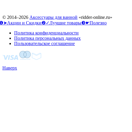
© 2014–2026
Аксессуары для ванной
«ridder-online.ru»
❶➤Акции и Скидки
❷✓Лучшие товары
❸☛Полезно
Политика конфиденциальности
Политика персональных данных
Пользовательское соглашение
Наверх