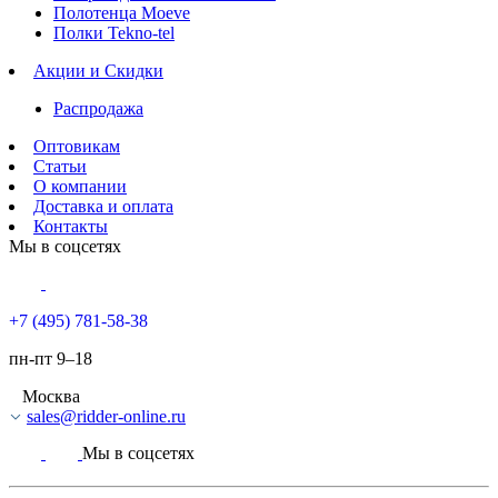
Полотенца Moeve
Полки Tekno-tel
Акции и Скидки
Распродажа
Оптовикам
Статьи
О компании
Доставка и оплата
Контакты
Мы в соцсетях
+7 (495) 781-58-38
пн-пт 9–18
Москва
sales@ridder-online.ru
Мы в соцсетях