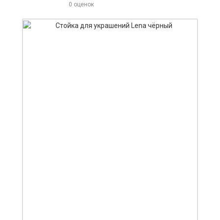
0 оценок