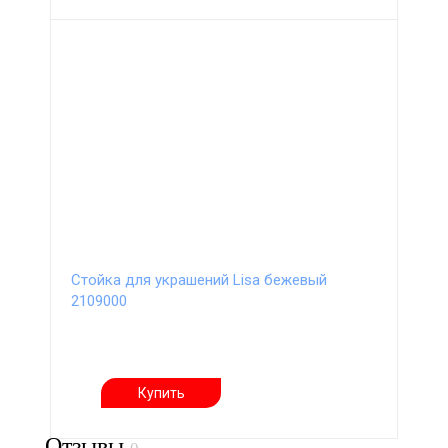
Стойка для украшений Lisa бежевый
2109000
Купить
Отзывы