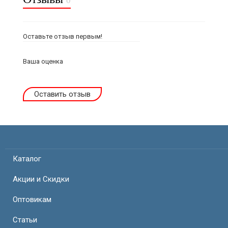
0
Оставьте отзыв первым!
Ваша оценка
Оставить отзыв
Каталог
Акции и Скидки
Оптовикам
Статьи