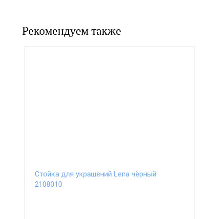
Рекомендуем также
Стойка для украшений Lena чёрный
2108010