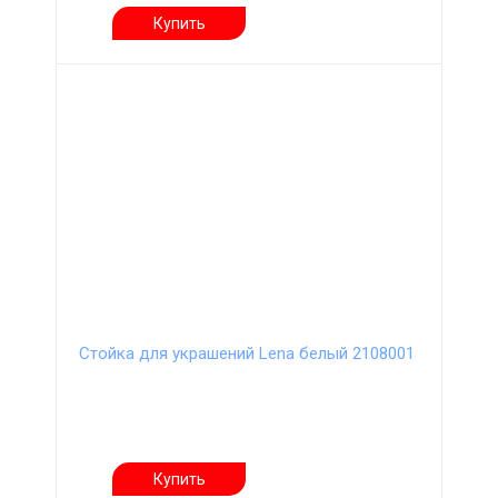
Купить
Стойка для украшений Lena белый 2108001
Купить