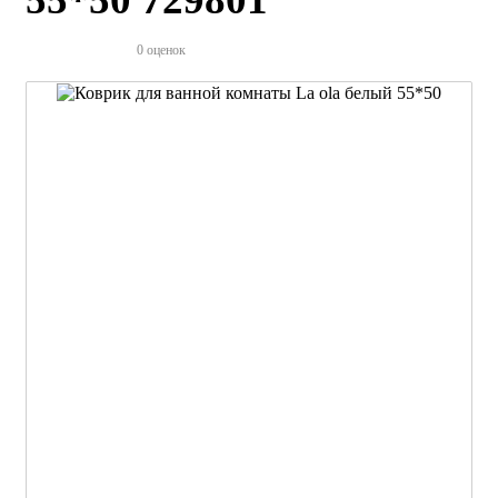
0 оценок