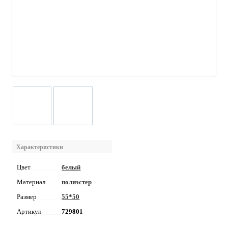
Характеристики
Цвет
белый
Материал
полиэстер
Размер
55*50
Артикул
729801