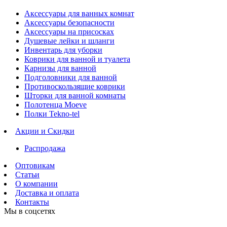
Аксессуары для ванных комнат
Аксессуары безопасности
Аксессуары на присосках
Душевые лейки и шланги
Инвентарь для уборки
Коврики для ванной и туалета
Карнизы для ванной
Подголовники для ванной
Противоскользящие коврики
Шторки для ванной комнаты
Полотенца Moeve
Полки Tekno-tel
Акции и Скидки
Распродажа
Оптовикам
Статьи
О компании
Доставка и оплата
Контакты
Мы в соцсетях