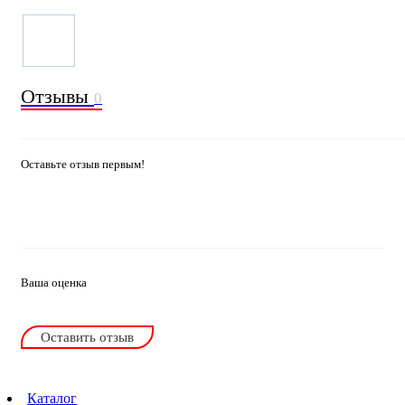
Отзывы
0
Оставьте отзыв первым!
Ваша оценка
Оставить отзыв
Каталог