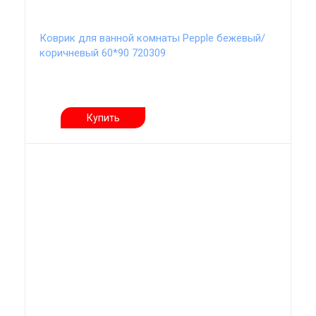
Коврик для ванной комнаты Pepple бежевый/
коричневый 60*90 720309
Купить