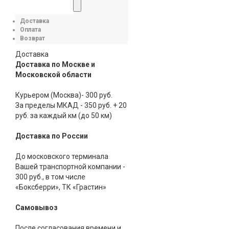
Доставка
Оплата
Возврат
Доставка
Доставка по Москве и
Московской области
Курьером (Москва)- 300 руб.
За пределы МКАД - 350 руб. + 20
руб. за каждый км (до 50 км)
Доставка по России
До московского терминала
Вашей транспортной компании -
300 руб., в том числе
«Боксберри», ТК «Грастин»
Самовывоз
После согласования времени и