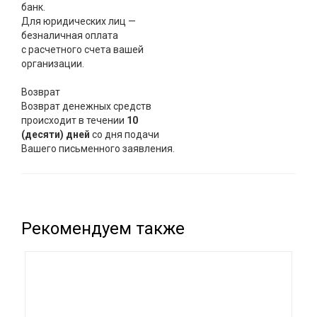
банк.
Для юридических лиц —
безналичная оплата
с расчетного счета вашей
организации.
Возврат
Возврат денежных средств
происходит в течении
10
(десяти) дней
со дня подачи
Вашего письменного заявления.
Рекомендуем также