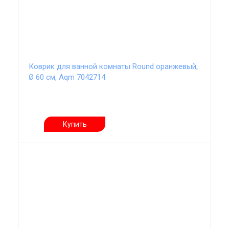
Коврик для ванной комнаты Round оранжевый,
Ø 60 см, Aqm 7042714
Купить