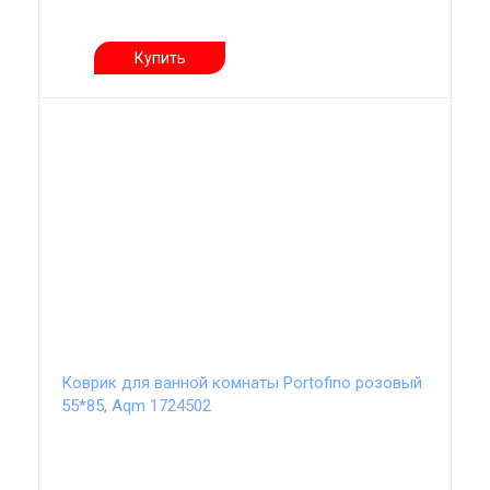
Купить
Коврик для ванной комнаты Portofino розовый
55*85, Aqm 1724502