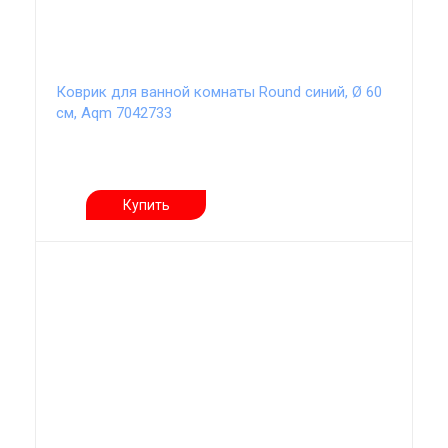
Коврик для ванной комнаты Round синий, Ø 60
см, Aqm 7042733
Купить