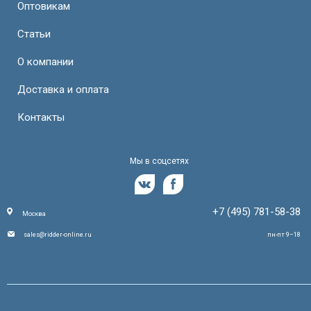
Оптовикам
Статьи
О компании
Доставка и оплата
Контакты
Мы в соцсетях
+7 (495) 781-58-38
Москва
sales@ridder-online.ru
пн-пт 9–18