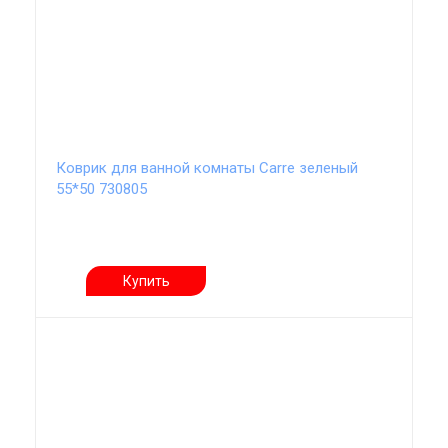
Коврик для ванной комнаты Carre зеленый
55*50 730805
Купить