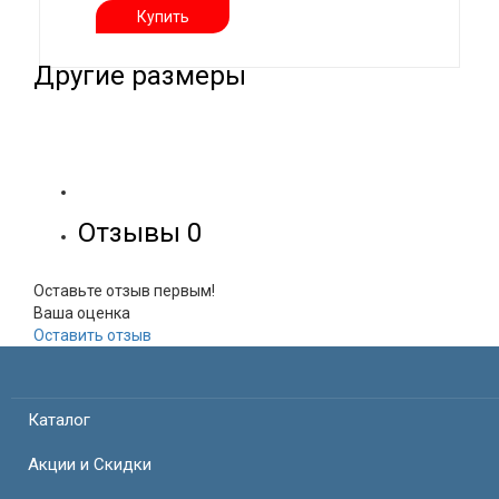
Купить
Другие размеры
Отзывы
0
Оставьте отзыв первым!
Ваша оценка
Оставить отзыв
Каталог
Акции и Скидки