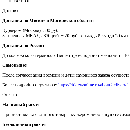
Возврат
Доставка
Доставка по Москве и Московской области
Курьером (Москва)- 300 руб.
За пределы МКАД - 350 руб. + 20 руб. за каждый км (до 50 км)
Доставка по России
До московского терминала Вашей транспортной компании - 300 
Самовывоз
После согласования времени и даты самовывоз заказа осуществл
Более подробно о доставке:
https://ridder-online.ru/about/delivery/
Оплата
Наличный расчет
При доставке заказанного товары курьером либо в пункте сам
Безналичный расчет