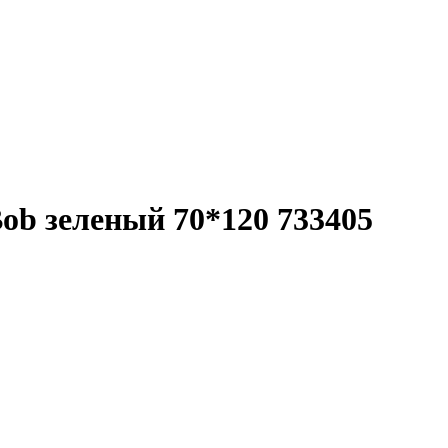
ob зеленый 70*120 733405