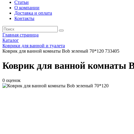
Статьи
О компании
Доставка и оплата
Контакты
Главная страница
Каталог
Коврики для ванной и туалета
Коврик для ванной комнаты Bob зеленый 70*120 733405
Коврик для ванной комнаты B
0 оценок