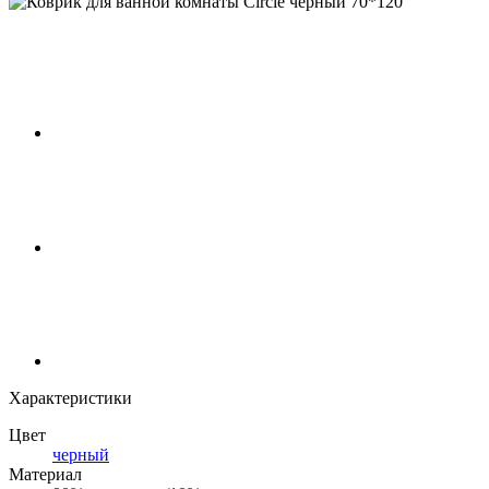
Характеристики
Цвет
черный
Материал