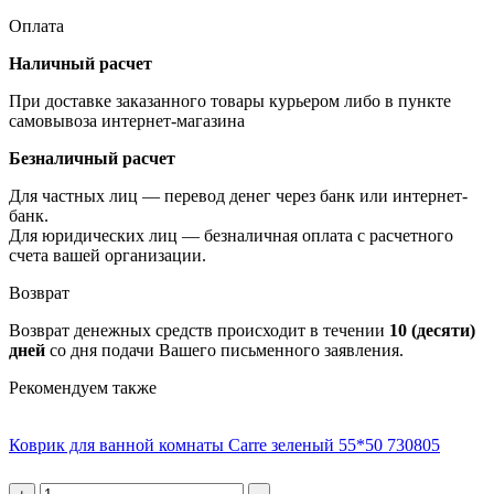
Оплата
Наличный расчет
При доставке заказанного товары курьером либо в пункте
самовывоза интернет-магазина
Безналичный расчет
Для частных лиц — перевод денег через банк или интернет-
банк.
Для юридических лиц — безналичная оплата с расчетного
счета вашей организации.
Возврат
Возврат денежных средств происходит в течении
10 (десяти)
дней
со дня подачи Вашего письменного заявления.
Рекомендуем также
Коврик для ванной комнаты Carre зеленый 55*50 730805