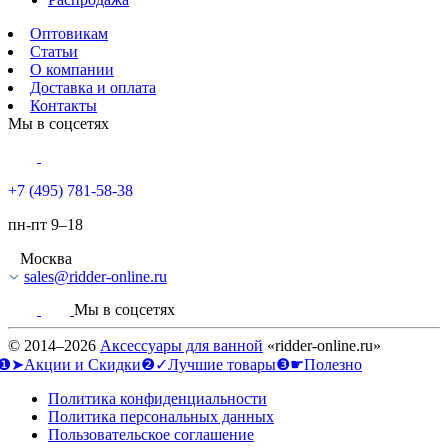
Оптовикам
Статьи
О компании
Доставка и оплата
Контакты
Мы в соцсетях
+7 (495) 781-58-38
пн-пт 9–18
Москва
sales@ridder-online.ru
Мы в соцсетях
© 2014–2026
Аксессуары для ванной
«ridder-online.ru»
❶➤Акции и Скидки
❷✓Лучшие товары
❸☛Полезно
Политика конфиденциальности
Политика персональных данных
Пользовательское соглашение