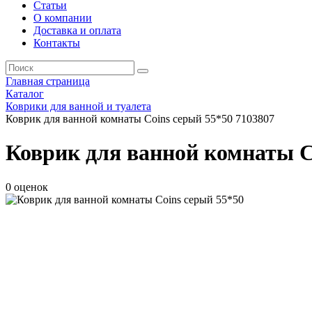
Статьи
О компании
Доставка и оплата
Контакты
Главная страница
Каталог
Коврики для ванной и туалета
Коврик для ванной комнаты Coins серый 55*50 7103807
Коврик для ванной комнаты C
0 оценок