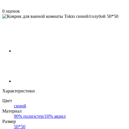
0 оценок
Характеристики
Цвет
синий
Материал
90% полиэстер/10% акрил
Размер
50*50