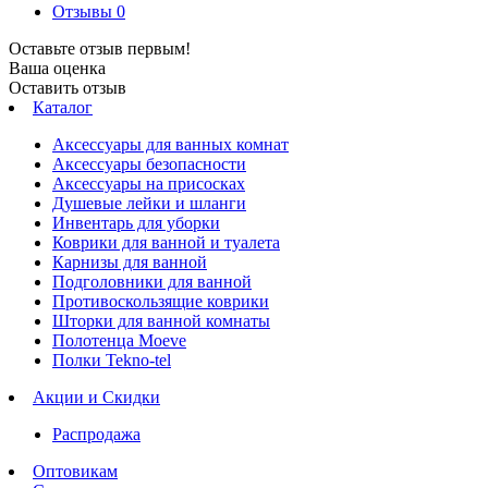
Отзывы
0
Оставьте отзыв первым!
Ваша оценка
Оставить отзыв
Каталог
Аксессуары для ванных комнат
Аксессуары безопасности
Аксессуары на присосках
Душевые лейки и шланги
Инвентарь для уборки
Коврики для ванной и туалета
Карнизы для ванной
Подголовники для ванной
Противоскользящие коврики
Шторки для ванной комнаты
Полотенца Moeve
Полки Tekno-tel
Акции и Скидки
Распродажа
Оптовикам