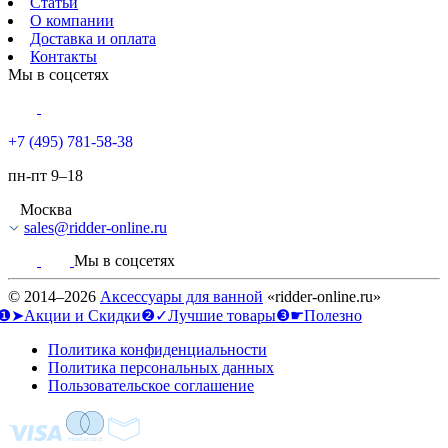
Статьи
О компании
Доставка и оплата
Контакты
Мы в соцсетях
+7 (495) 781-58-38
пн-пт 9–18
Москва
sales@ridder-online.ru
Мы в соцсетях
© 2014–2026
Аксессуары для ванной
«ridder-online.ru»
❶➤Акции и Скидки
❷✓Лучшие товары
❸☛Полезно
Политика конфиденциальности
Политика персональных данных
Пользовательское соглашение