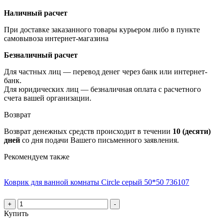
Наличный расчет
При доставке заказанного товары курьером либо в пункте
самовывоза интернет-магазина
Безналичный расчет
Для частных лиц — перевод денег через банк или интернет-
банк.
Для юридических лиц — безналичная оплата с расчетного
счета вашей организации.
Возврат
Возврат денежных средств происходит в течении
10 (десяти)
дней
со дня подачи Вашего письменного заявления.
Рекомендуем также
Коврик для ванной комнаты Circle серый 50*50 736107
+
-
Купить