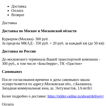
Доставка
Оплата
Возврат
Доставка
Доставка по Москве и Московской области
Курьером (Москва)- 300 руб.
За пределы МКАД - 350 руб. + 20 руб. за каждый км (до 50 км)
Доставка по России
До московского терминала Вашей транспортной компании -
300 руб., в том числе «Боксберри», ТК «Грастин»
Самовывоз
После согласования времени и даты самовывоз заказа
осуществляется по адресу:Московская обл., г.Балашиха,
Западная коммунальная зона, ш. Энтузиастов, 1АлитБ1
Более подробно о доставке:
https://ridder-online.ru/about/delivery/
Оплата