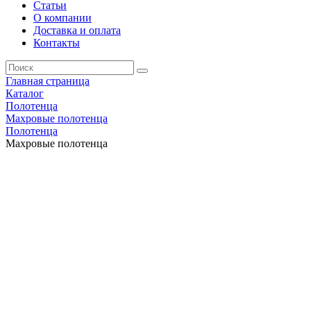
Статьи
О компании
Доставка и оплата
Контакты
Главная страница
Каталог
Полотенца
Махровые полотенца
Полотенца
Махровые полотенца