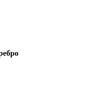
ребро