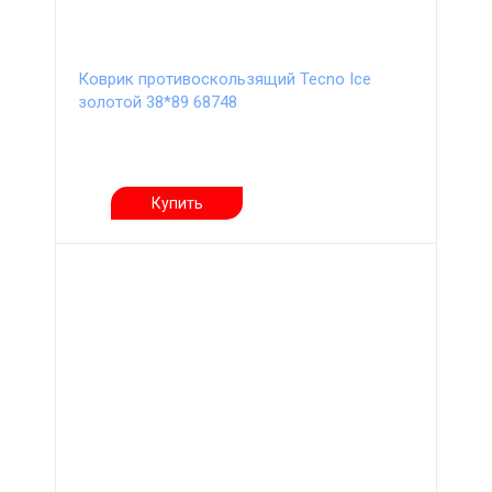
Коврик противоскользящий Tecno Ice
золотой 38*89 68748
Купить