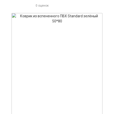
0 оценок