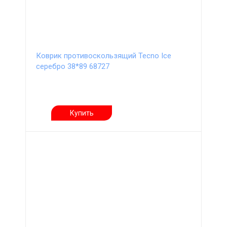
Коврик противоскользящий Tecno Ice
серебро 38*89 68727
Купить