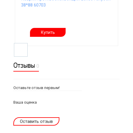
38*88 60703
Купить
Отзывы
0
Оставьте отзыв первым!
Ваша оценка
Оставить отзыв