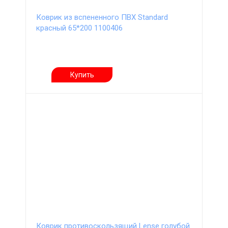
Коврик из вспененного ПВХ Standard
красный 65*200 1100406
Купить
Коврик противоскользящий Lense голубой