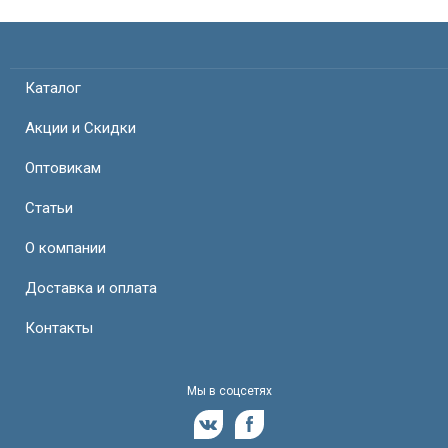
Каталог
Акции и Скидки
Оптовикам
Статьи
О компании
Доставка и оплата
Контакты
Мы в соцсетях