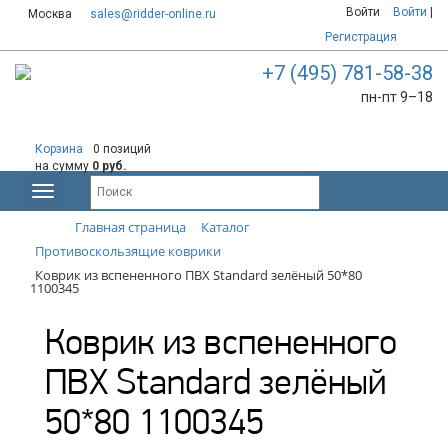
Войти
Войти
|
Москва
sales@ridder-online.ru
Регистрация
+7 (495) 781-58-38
пн-пт 9–18
Корзина
0 позиций
на сумму
0 руб.
Главная страница
Каталог
Противоскользящие коврики
Коврик из вспененного ПВХ Standard зелёный 50*80
1100345
Коврик из вспененного
ПВХ Standard зелёный
50*80 1100345