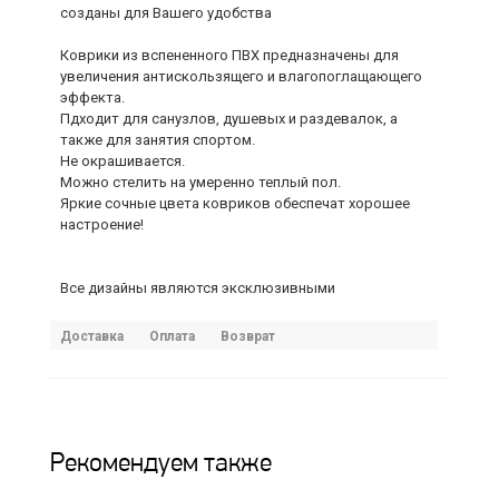
созданы для Вашего удобства
Коврики из вспененного ПВХ предназначены для
увеличения антискользящего и влагопоглащающего
эффекта.
Пдходит для санузлов, душевых и раздевалок, а
также для занятия спортом.
Не окрашивается.
Можно стелить на умеренно теплый пол.
Яркие сочные цвета ковриков обеспечат хорошее
настроение!
Все дизайны являются эксклюзивными
Доставка
Оплата
Возврат
Рекомендуем также