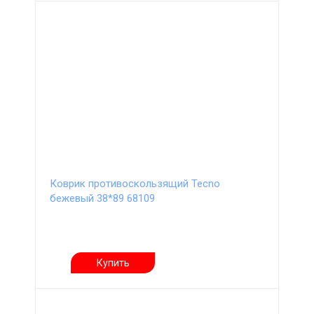
Коврик противоскользящий Tecno
бежевый 38*89 68109
Купить