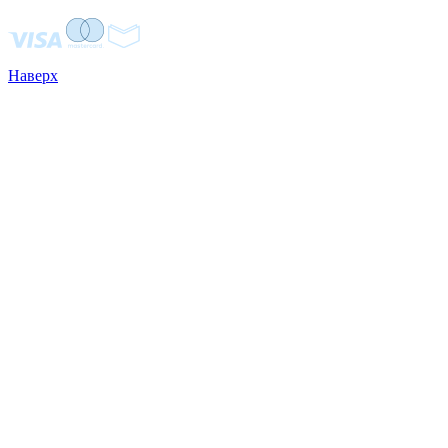
Наверх