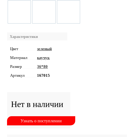
Характеристики
Цвет
зеленый
Материал
каучук
Размер
36*80
Артикул
167015
Нет в наличии
Узнать о поступлении