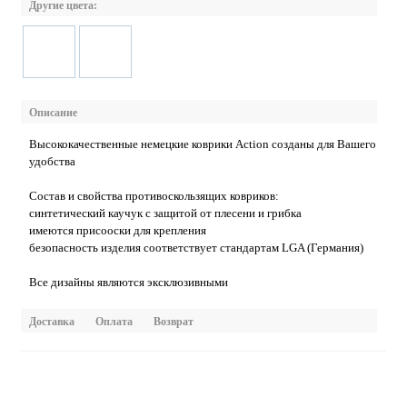
Другие цвета:
Описание
Высококачественные немецкие коврики Action созданы для Вашего
удобства
Состав и свойства противоскользящих ковриков:
синтетический каучук с защитой от плесени и грибка
имеются присооски для крепления
безопасность изделия соответствует стандартам LGA (Германия)
Все дизайны являются эксклюзивными
Доставка
Оплата
Возврат