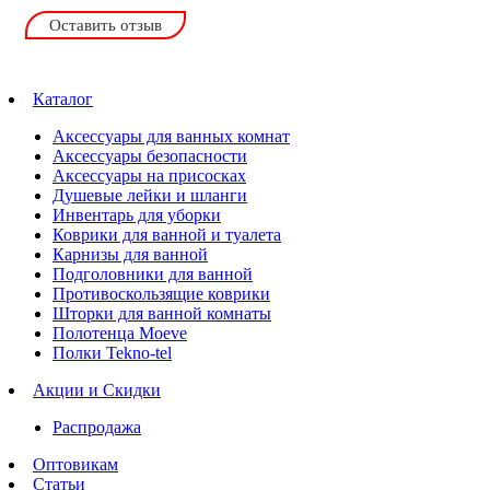
Оставить отзыв
Каталог
Аксессуары для ванных комнат
Аксессуары безопасности
Аксессуары на присосках
Душевые лейки и шланги
Инвентарь для уборки
Коврики для ванной и туалета
Карнизы для ванной
Подголовники для ванной
Противоскользящие коврики
Шторки для ванной комнаты
Полотенца Moeve
Полки Tekno-tel
Акции и Скидки
Распродажа
Оптовикам
Статьи