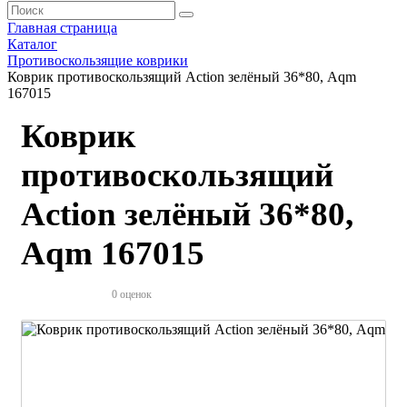
Главная страница
Каталог
Противоскользящие коврики
Коврик противоскользящий Action зелёный 36*80, Aqm
167015
Коврик
противоскользящий
Action зелёный 36*80,
Aqm 167015
0 оценок