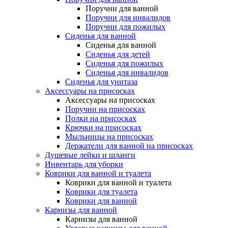
Поручни для ванной
Поручни для инвалидов
Поручни для пожилых
Сиденья для ванной
Сиденья для ванной
Сиденья для детей
Сиденья для пожилых
Сиденья для инвалидов
Сиденья для унитаза
Аксессуары на присосках
Аксессуары на присосках
Поручни на присосках
Полки на присосках
Крючки на присосках
Мыльницы на присосках
Держатели для ванной на присосках
Душевые лейки и шланги
Инвентарь для уборки
Коврики для ванной и туалета
Коврики для ванной и туалета
Коврики для туалета
Коврики для ванной
Карнизы для ванной
Карнизы для ванной