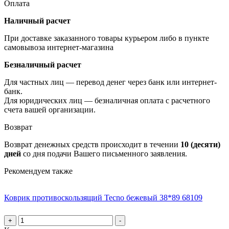
Оплата
Наличный расчет
При доставке заказанного товары курьером либо в пункте
самовывоза интернет-магазина
Безналичный расчет
Для частных лиц — перевод денег через банк или интернет-
банк.
Для юридических лиц — безналичная оплата с расчетного
счета вашей организации.
Возврат
Возврат денежных средств происходит в течении
10 (десяти)
дней
со дня подачи Вашего письменного заявления.
Рекомендуем также
Коврик противоскользящий Tecno бежевый 38*89 68109
+
-