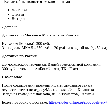
Все дизайны являются эксклюзивными
Доставка
Оплата
Возврат
Доставка
Доставка по Москве и Московской области
Курьером (Москва)- 300 руб.
За пределы МКАД - 350 руб. + 20 руб. за каждый км (до 50 км)
Доставка по России
До московского терминала Вашей транспортной компании -
300 руб., в том числе «Боксберри», ТК «Грастин»
Самовывоз
После согласования времени и даты самовывоз заказа
осуществляется по адресу:Московская обл., г.Балашиха,
Западная коммунальная зона, ш. Энтузиастов, 1АлитБ1
Более подробно о доставке:
https://ridder-online.ru/about/delivery/