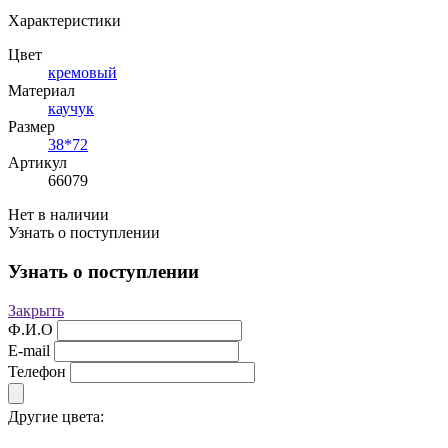
Характеристики
Цвет
кремовый
Материал
каучук
Размер
38*72
Артикул
66079
Нет в наличии
Узнать о поступлении
Узнать о поступлении
Закрыть
Ф.И.О
E-mail
Телефон
Другие цвета: