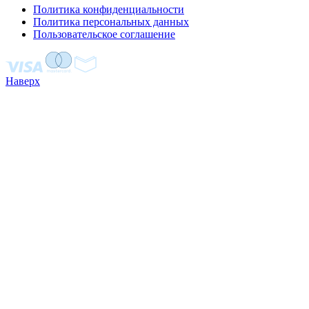
Политика конфиденциальности
Политика персональных данных
Пользовательское соглашение
Наверх