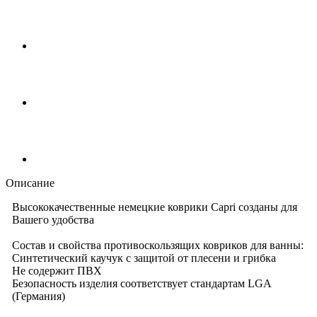
Описание
Высококачественные немецкие коврики Capri созданы для
Вашего удобства
Состав и свойства противоскользящих ковриков для ванны:
Синтетический каучук с защитой от плесени и грибка
Не содержит ПВХ
Безопасность изделия соответствует стандартам LGA
(Германия)