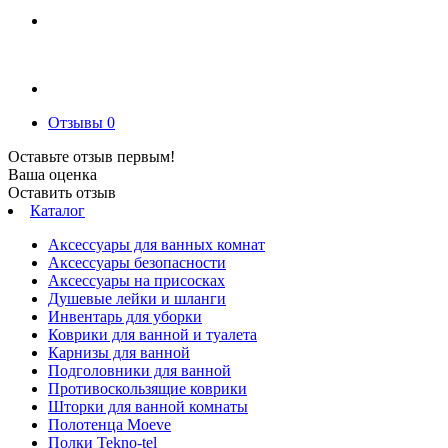
Отзывы
0
Оставьте отзыв первым!
Ваша оценка
Оставить отзыв
Каталог
Аксессуары для ванных комнат
Аксессуары безопасности
Аксессуары на присосках
Душевые лейки и шланги
Инвентарь для уборки
Коврики для ванной и туалета
Карнизы для ванной
Подголовники для ванной
Противоскользящие коврики
Шторки для ванной комнаты
Полотенца Moeve
Полки Tekno-tel