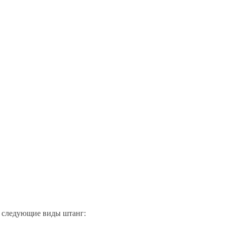
 следующие виды штанг: