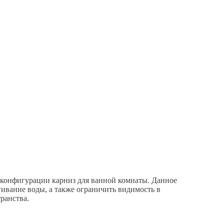
 конфигурации карниз для ванной комнаты. Данное
ивание воды, а также ограничить видимость в
ранства.