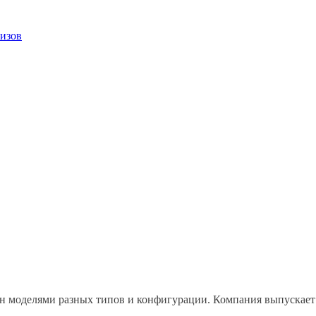
низов
н моделями разных типов и конфигурации. Компания выпускает