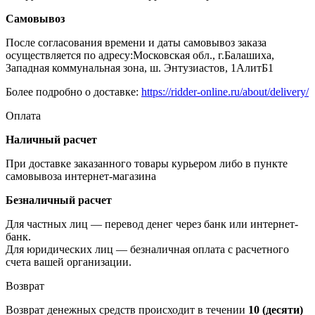
Самовывоз
После согласования времени и даты самовывоз заказа
осуществляется по адресу:Московская обл., г.Балашиха,
Западная коммунальная зона, ш. Энтузиастов, 1АлитБ1
Более подробно о доставке:
https://ridder-online.ru/about/delivery/
Оплата
Наличный расчет
При доставке заказанного товары курьером либо в пункте
самовывоза интернет-магазина
Безналичный расчет
Для частных лиц — перевод денег через банк или интернет-
банк.
Для юридических лиц — безналичная оплата с расчетного
счета вашей организации.
Возврат
Возврат денежных средств происходит в течении
10 (десяти)