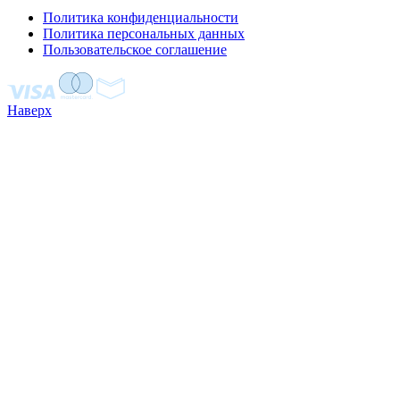
Политика конфиденциальности
Политика персональных данных
Пользовательское соглашение
Наверх