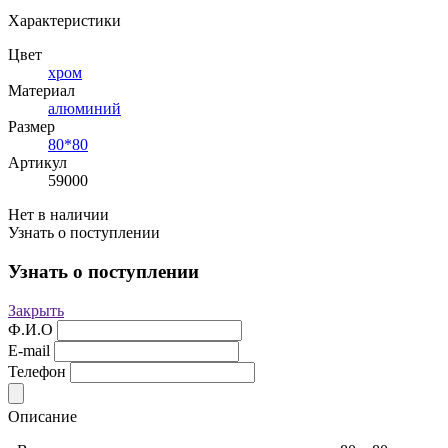
Характеристики
Цвет
хром
Материал
алюминий
Размер
80*80
Артикул
59000
Нет в наличии
Узнать о поступлении
Узнать о поступлении
Закрыть
Ф.И.О
E-mail
Телефон
Описание