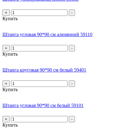
+
-
Купить
Штанга угловая 90*90 см алюминий 59110
+
-
Купить
Штанга круговая 90*90 см белый 59401
+
-
Купить
Штанга угловая 90*90 см белый 59101
+
-
Купить