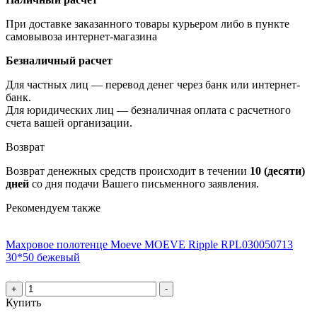
При доставке заказанного товары курьером либо в пункте
самовывоза интернет-магазина
Безналичный расчет
Для частных лиц — перевод денег через банк или интернет-
банк.
Для юридических лиц — безналичная оплата с расчетного
счета вашей организации.
Возврат
Возврат денежных средств происходит в течении
10 (десяти)
дней
со дня подачи Вашего письменного заявления.
Рекомендуем также
Махровое полотенце Moeve MOEVE Ripple RPL030050713
30*50 бежевый
+
-
Купить