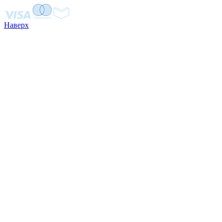
Наверх