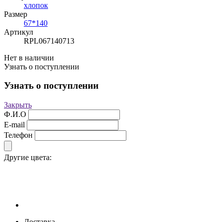
хлопок
Размер
67*140
Артикул
RPL067140713
Нет в наличии
Узнать о поступлении
Узнать о поступлении
Закрыть
Ф.И.О
E-mail
Телефон
Другие цвета:
Доставка