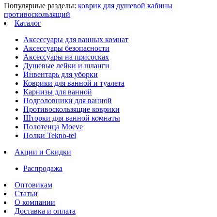
Популярные разделы:
коврик для душевой кабины
противоскользящий
Каталог
Аксессуары для ванных комнат
Аксессуары безопасности
Аксессуары на присосках
Душевые лейки и шланги
Инвентарь для уборки
Коврики для ванной и туалета
Карнизы для ванной
Подголовники для ванной
Противоскользящие коврики
Шторки для ванной комнаты
Полотенца Moeve
Полки Tekno-tel
Акции и Скидки
Распродажа
Оптовикам
Статьи
О компании
Доставка и оплата