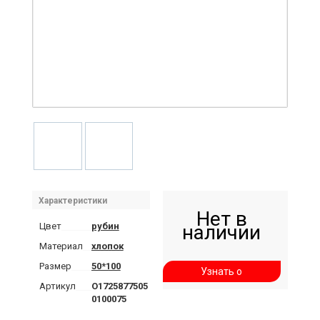
Характеристики
Нет в
Цвет
рубин
наличии
Материал
хлопок
Размер
50*100
Узнать о
Артикул
О1725877505
поступлении
0100075