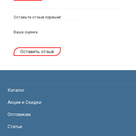
Оставьте отзыв первым!
Ваша оценка
Оставить отзыв
Каталог
Акции и Скидки
Оптовикам
Статьи