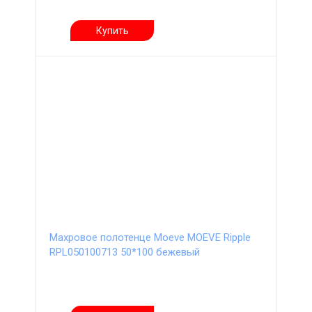
Купить
Махровое полотенце Moeve MOEVE Ripple
RPL050100713 50*100 бежевый