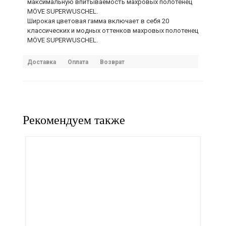
максимальную впитываемость махровых полотенец
MÖVE SUPERWUSCHEL.
Широкая цветовая гамма включает в себя 20
классических и модных оттенков махровых полотенец
MÖVE SUPERWUSCHEL.
Доставка
Оплата
Возврат
Рекомендуем также