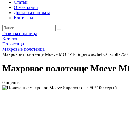
Статьи
О компании
Доставка и оплата
Контакты
Главная страница
Каталог
Полотенца
Махровые полотенца
Махровое полотенце Moeve MOEVE Superwuschel О1725877505
Махровое полотенце Moeve M
0 оценок