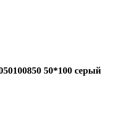
50100850 50*100 серый