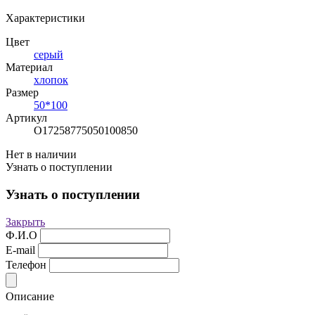
Характеристики
Цвет
серый
Материал
хлопок
Размер
50*100
Артикул
О17258775050100850
Нет в наличии
Узнать о поступлении
Узнать о поступлении
Закрыть
Ф.И.О
E-mail
Телефон
Описание