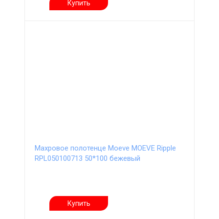
Купить
Махровое полотенце Moeve MOEVE Ripple
RPL050100713 50*100 бежевый
Купить