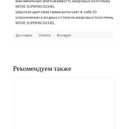
максимальную впитываемость махровых полотенец
MÖVE SUPERWUSCHEL.
Широкая цветовая гамма включает в себя 20
классических и модных оттенков махровых полотенец
MÖVE SUPERWUSCHEL.
Доставка
Оплата
Возврат
Рекомендуем также