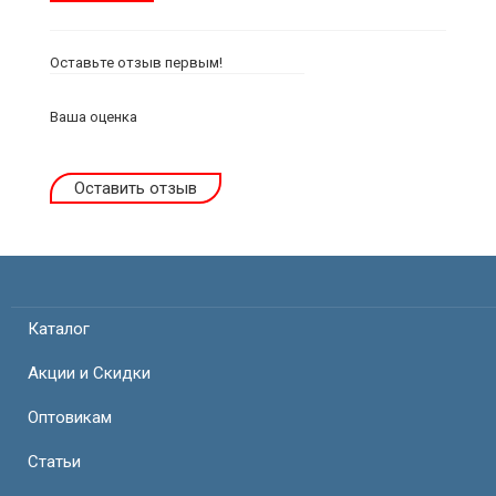
Оставьте отзыв первым!
Ваша оценка
Оставить отзыв
Каталог
Акции и Скидки
Оптовикам
Статьи