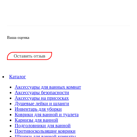
Ваша оценка
Оставить отзыв
Каталог
Аксессуары для ванных комнат
Аксессуары безопасности
Аксессуары на присосках
Душевые лейки и шланги
Инвентарь для уборки
Коврики для ванной и туалета
Карнизы для ванной
Подголовники для ванной
Противоскользящие коврики
Шторки для ванной комнаты