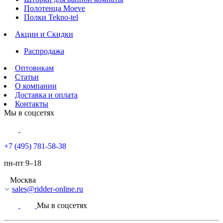
Полотенца Moeve
Полки Tekno-tel
Акции и Скидки
Распродажа
Оптовикам
Статьи
О компании
Доставка и оплата
Контакты
Мы в соцсетях
+7 (495) 781-58-38
пн-пт 9–18
Москва
sales@ridder-online.ru
Мы в соцсетях