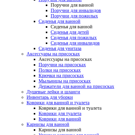
Поручни для ванной
Поручни для инвалидов
Поручни для пожилых
Сиденья для ванной
Сиденья для ванной
Сиденья для детей
Сиденья для пожилых
Сиденья для инвалидов
Сиденья для унитаза
Аксессуары на присосках
Аксессуары на присосках
Поручни на присосках
Полки на присосках
Крючки на присосках
Мыльницы на присосках
Держатели для ванной на присосках
Душевые лейки и шланги
Инвентарь для уборки
Коврики для ванной и туалета
Коврики для ванной и туалета
Коврики для туалета
Коврики для ванной
Карнизы для ванной
Карнизы для ванной