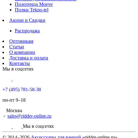
Полотенца Moeve
Полки Tekno-tel
Акции и Скидки
Распродажа
Оптовикам
Статьи
О компании
Доставка и оплата
Контакты
Мы в соцсетях
+7 (495) 781-58-38
пн-пт 9–18
Москва
sales@ridder-online.ru
Мы в соцсетях
© 2014–2026
Аксессуары для ванной
«ridder-online.ru»