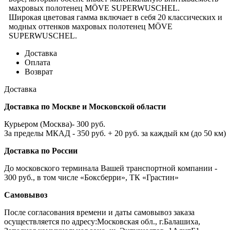
махровых полотенец MÖVE SUPERWUSCHEL.
Широкая цветовая гамма включает в себя 20 классических и
модных оттенков махровых полотенец MÖVE
SUPERWUSCHEL.
Доставка
Оплата
Возврат
Доставка
Доставка по Москве и Московской области
Курьером (Москва)- 300 руб.
За пределы МКАД - 350 руб. + 20 руб. за каждый км (до 50 км)
Доставка по России
До московского терминала Вашей транспортной компании -
300 руб., в том числе «Боксберри», ТК «Грастин»
Самовывоз
После согласования времени и даты самовывоз заказа
осуществляется по адресу:Московская обл., г.Балашиха,