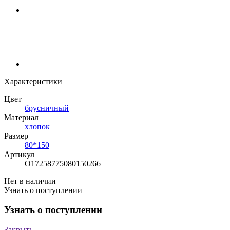
Характеристики
Цвет
брусничный
Материал
хлопок
Размер
80*150
Артикул
О17258775080150266
Нет в наличии
Узнать о поступлении
Узнать о поступлении
Закрыть