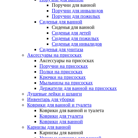
Поручни для ванной
Поручни для инвалидов
Поручни для пожилых
Сиденья для ванной
Сиденья для ванной
Сиденья для детей
Сиденья для пожилых
Сиденья для инвалидов
Сиденья для унитаза
Аксессуары на присосках
Аксессуары на присосках
Поручни на присосках
Полки на присосках
Крючки на присосках
Мыльницы на присосках
Держатели для ванной на присосках
Душевые лейки и шланги
Инвентарь для уборки
Коврики для ванной и туалета
Коврики для ванной и туалета
Коврики для туалета
Коврики для ванной
Карнизы для ванной
Карнизы для ванной