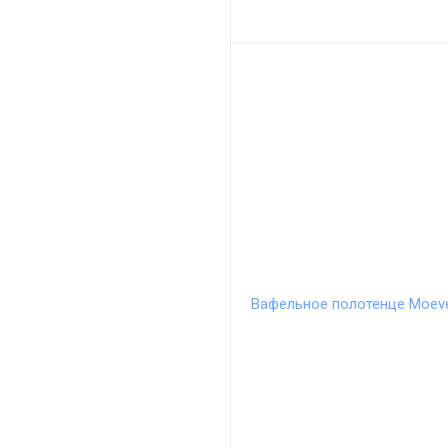
Вафельное полотенце Moeve