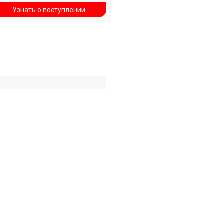
Узнать о поступлении