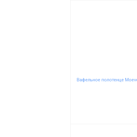
Вафельное полотенце Moeve