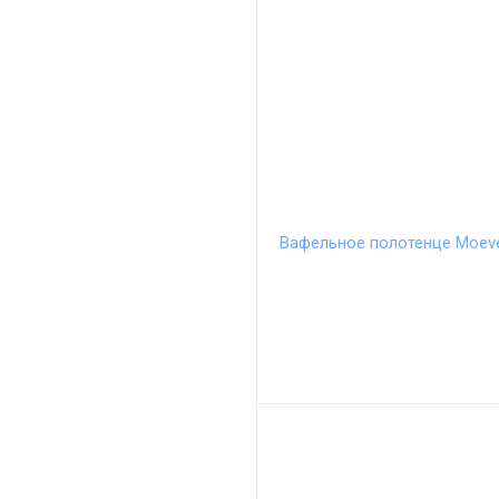
Вафельное полотенце Moeve