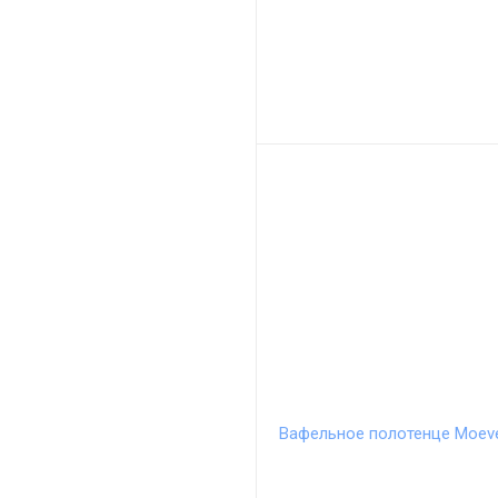
Вафельное полотенце Moeve