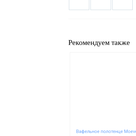
Рекомендуем также
Вафельное полотенце Moeve