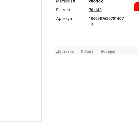
Материал
хлопок
Размер
70*140
Артикул
1060587620701407
13
Доставка
Оплата
Возврат