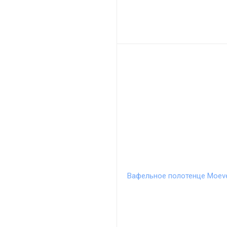
Вафельное полотенце Moeve