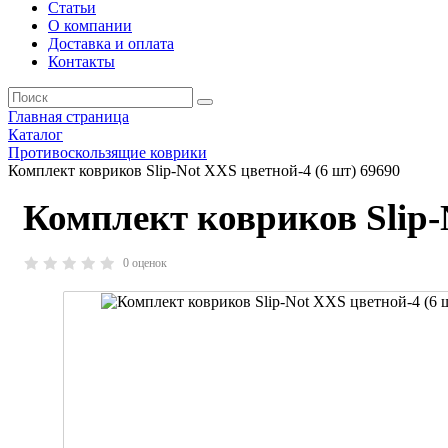
Статьи
О компании
Доставка и оплата
Контакты
Главная страница
Каталог
Противоскользящие коврики
Комплект ковриков Slip-Not XXS цветной-4 (6 шт) 69690
Комплект ковриков Slip-
0 оценок