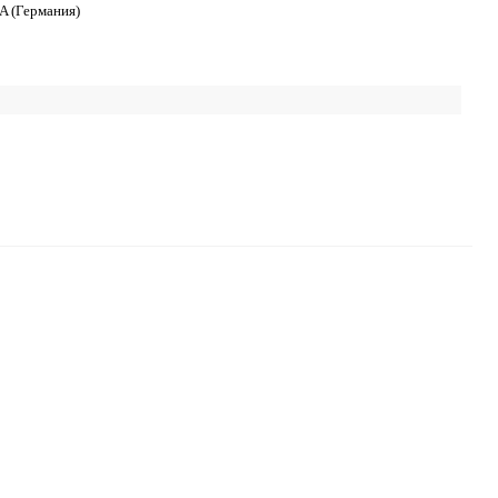
A (Германия)