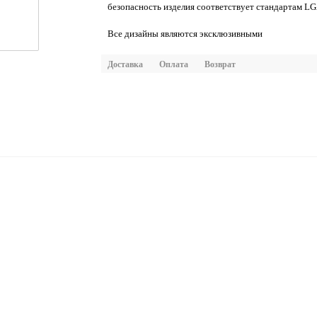
безопасность изделия соответствует стандартам LG
Все дизайны являются эксклюзивными
Доставка
Оплата
Возврат