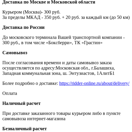
Доставка по Москве и Московской области
Курьером (Москва)- 300 руб.
За пределы МКАД - 350 руб. + 20 руб. за каждый км (до 50 км)
Доставка по России
До московского терминала Вашей транспортной компании -
300 руб., в том числе «Боксберри», ТК «Грастин»
Самовывоз
После согласования времени и даты самовывоз заказа
осуществляется по адресу:Московская обл., г.Балашиха,
Западная коммунальная зона, ш. Энтузиастов, 1АлитБ1
Более подробно о доставке:
https://ridder-online.ru/about/delivery/
Оплата
Наличный расчет
При доставке заказанного товары курьером либо в пункте
самовывоза интернет-магазина
Безналичный расчет