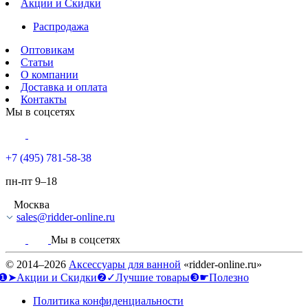
Акции и Скидки
Распродажа
Оптовикам
Статьи
О компании
Доставка и оплата
Контакты
Мы в соцсетях
+7 (495) 781-58-38
пн-пт 9–18
Москва
sales@ridder-online.ru
Мы в соцсетях
© 2014–2026
Аксессуары для ванной
«ridder-online.ru»
❶➤Акции и Скидки
❷✓Лучшие товары
❸☛Полезно
Политика конфиденциальности