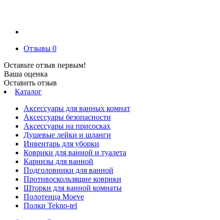
Отзывы
0
Оставьте отзыв первым!
Ваша оценка
Оставить отзыв
Каталог
Аксессуары для ванных комнат
Аксессуары безопасности
Аксессуары на присосках
Душевые лейки и шланги
Инвентарь для уборки
Коврики для ванной и туалета
Карнизы для ванной
Подголовники для ванной
Противоскользящие коврики
Шторки для ванной комнаты
Полотенца Moeve
Полки Tekno-tel