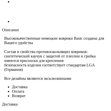
Описание
Высококачественные немецкие коврики Basic созданы для
Вашего удобства
Состав и свойства противоскользящих ковриков:
синтетический каучук с защитой от плесени и грибка
имеются присооски для крепления
безопасность изделия соответствует стандартам LGA
(Германия)
Все дизайны являются эксклюзивными
Доставка
Оплата
Возврат
Доставка