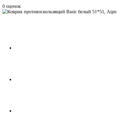
0 оценок