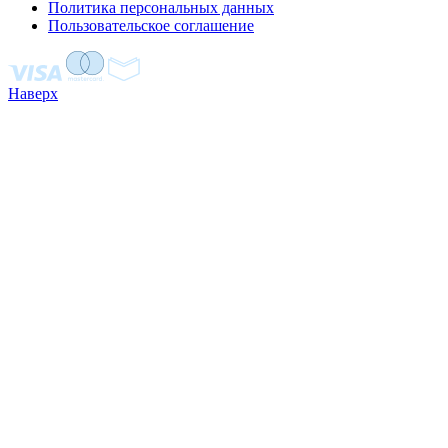
Политика персональных данных
Пользовательское соглашение
Наверх