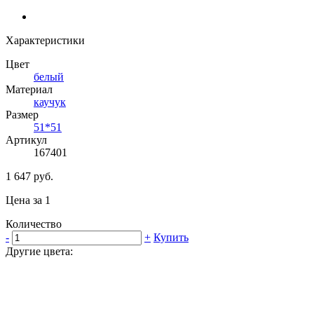
Характеристики
Цвет
белый
Материал
каучук
Размер
51*51
Артикул
167401
1 647 руб.
Цена за 1
Количество
-
+
Купить
Другие цвета: