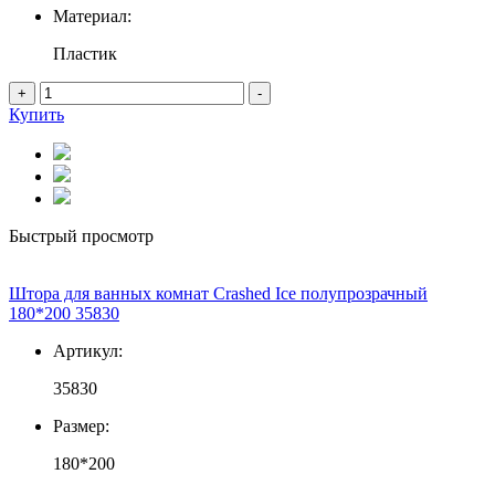
Материал:
Пластик
+
-
Купить
Быстрый просмотр
Штора для ванных комнат Crashed Ice полупрозрачный
180*200 35830
Артикул:
35830
Размер:
180*200