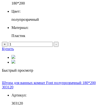
180*200
Цвет:
полупрозрачный
Материал:
Пластик
+
-
Купить
Быстрый просмотр
Штора для ванных комнат Font полупрозрачный 180*200
303120
Артикул:
303120