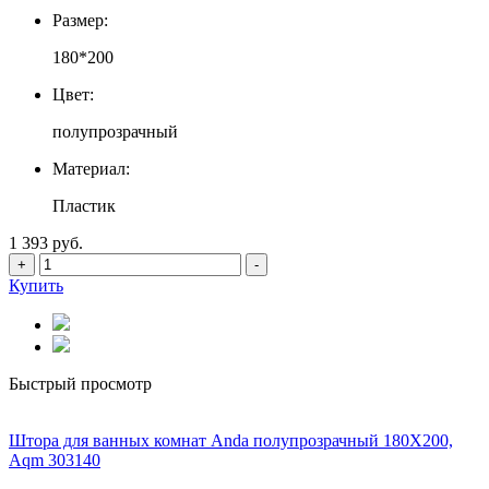
Размер:
180*200
Цвет:
полупрозрачный
Материал:
Пластик
1 393 руб.
+
-
Купить
Быстрый просмотр
Штора для ванных комнат Anda полупрозрачный 180Х200,
Aqm 303140