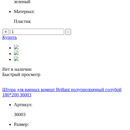
зеленый
Материал:
Пластик
+
-
Купить
Нет в наличии
Быстрый просмотр
Штора для ванных комнат Brillant полупрозрачный голубой
180*200 36003
Артикул:
36003
Размер: