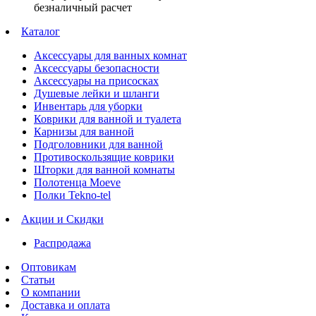
безналичный расчет
Каталог
Аксессуары для ванных комнат
Аксессуары безопасности
Аксессуары на присосках
Душевые лейки и шланги
Инвентарь для уборки
Коврики для ванной и туалета
Карнизы для ванной
Подголовники для ванной
Противоскользящие коврики
Шторки для ванной комнаты
Полотенца Moeve
Полки Tekno-tel
Акции и Скидки
Распродажа
Оптовикам
Статьи
О компании
Доставка и оплата