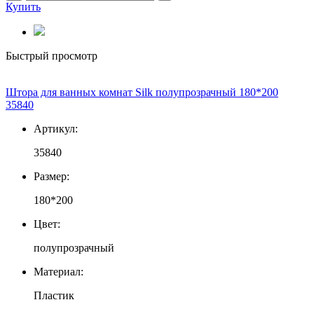
Купить
Быстрый просмотр
Штора для ванных комнат Silk полупрозрачный 180*200
35840
Артикул:
35840
Размер:
180*200
Цвет:
полупрозрачный
Материал:
Пластик