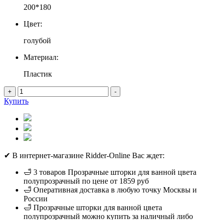
200*180
Цвет:
голубой
Материал:
Пластик
+
-
Купить
✔ В интернет-магазине Ridder-Online Вас ждет:
🛁 3 товаров Прозрачные шторки для ванной цвета
полупрозрачный по цене от 1859 руб
🛁 Оперативная доставка в любую точку Москвы и
России
🛁 Прозрачные шторки для ванной цвета
полупрозрачный можно купить за наличный либо