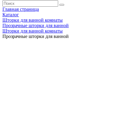
Главная страница
Каталог
Шторки для ванной комнаты
Прозрачные шторки для ванной
Шторки для ванной комнаты
Прозрачные шторки для ванной