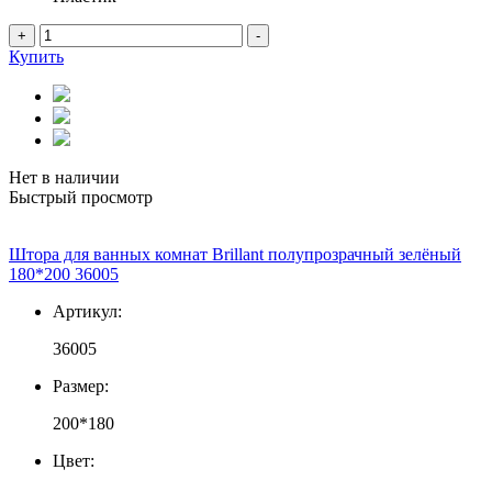
+
-
Купить
Нет в наличии
Быстрый просмотр
Штора для ванных комнат Brillant полупрозрачный зелёный
180*200 36005
Артикул:
36005
Размер:
200*180
Цвет: