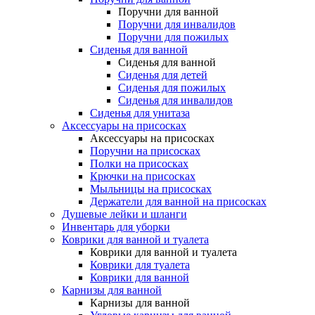
Поручни для ванной
Поручни для инвалидов
Поручни для пожилых
Сиденья для ванной
Сиденья для ванной
Сиденья для детей
Сиденья для пожилых
Сиденья для инвалидов
Сиденья для унитаза
Аксессуары на присосках
Аксессуары на присосках
Поручни на присосках
Полки на присосках
Крючки на присосках
Мыльницы на присосках
Держатели для ванной на присосках
Душевые лейки и шланги
Инвентарь для уборки
Коврики для ванной и туалета
Коврики для ванной и туалета
Коврики для туалета
Коврики для ванной
Карнизы для ванной
Карнизы для ванной