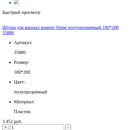
Быстрый просмотр
Штора для ванных комнат Stripe полупрозрачный 180*200
35880
Артикул:
35880
Размер:
180*200
Цвет:
полупрозрачный
Материал:
Пластик
3 452 руб.
+
-