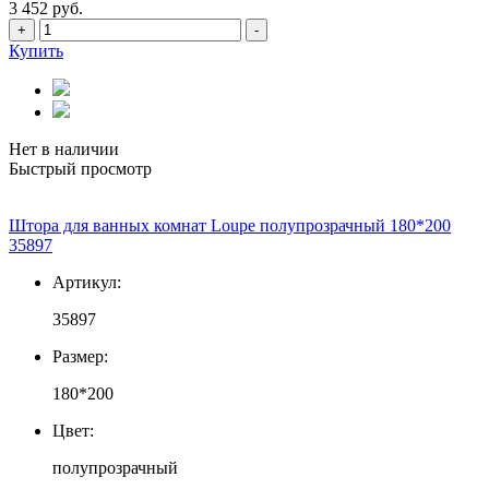
3 452 руб.
+
-
Купить
Нет в наличии
Быстрый просмотр
Штора для ванных комнат Loupe полупрозрачный 180*200
35897
Артикул:
35897
Размер:
180*200
Цвет:
полупрозрачный