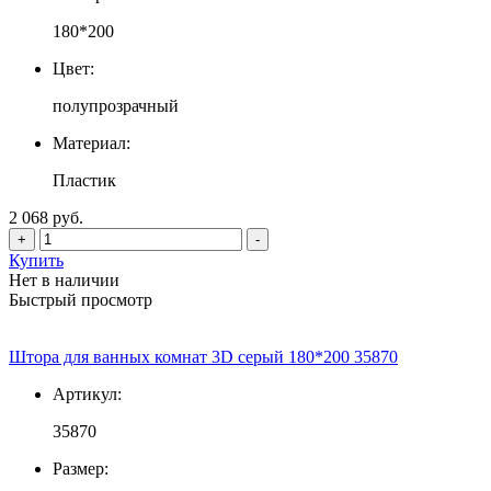
180*200
Цвет:
полупрозрачный
Материал:
Пластик
2 068 руб.
+
-
Купить
Нет в наличии
Быстрый просмотр
Штора для ванных комнат 3D серый 180*200 35870
Артикул:
35870
Размер: