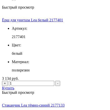
Быстрый просмотр
Ёрш для унитаза Lea белый 2177401
Артикул:
2177401
Цвет:
белый
Материал:
полирезин
3 134 руб.
+
-
Купить
Быстрый просмотр
Стаканчик Lea тёмно-синий 2177133