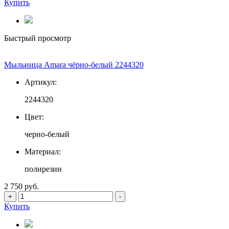
Купить
Быстрый просмотр
Мыльница Amara чёрно-белый 2244320
Артикул:
2244320
Цвет:
черно-белый
Материал:
полирезин
2 750 руб.
+
-
Купить