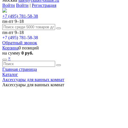
Москва
sales@ridder-online.ru
Войти
Войти
|
Регистрация
+7 (495) 781-58-38
пн-пт 9–18
пн-пт 9–18
+7 (495) 781-58-38
Обратный звонок
Корзина
0 позиций
на сумму
0 руб.
×
Главная страница
Каталог
Аксессуары для ванных комнат
Аксессуары для ванных комнат