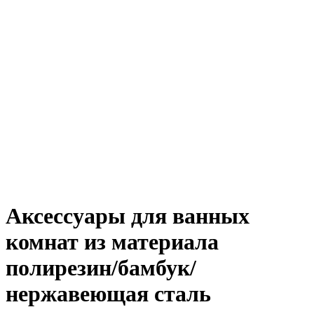
Аксессуары для ванных
комнат из материала
полирезин/бамбук/
нержавеющая сталь