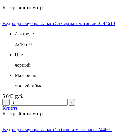
Быстрый просмотр
Ведро для мусора Amara 5л чёрный матовый 2244610
Артикул:
2244610
Цвет:
черный
Материал:
сталь/бамбук
5 643 руб.
+
-
Купить
Быстрый просмотр
Ведро для мусора Amara 5л белый матовый 2244601