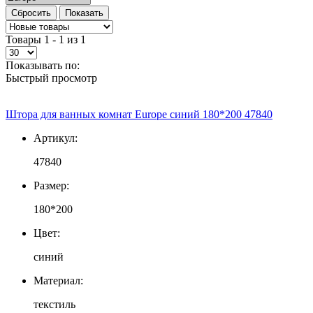
Товары 1 - 1 из 1
Показывать по:
Быстрый просмотр
Штора для ванных комнат Europe синий 180*200 47840
Артикул:
47840
Размер:
180*200
Цвет:
синий
Материал:
текстиль