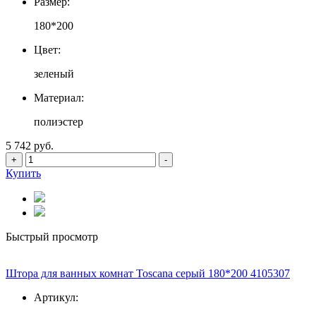
Размер:
180*200
Цвет:
зеленый
Материал:
полиэстер
5 742 руб.
+
-
Купить
Быстрый просмотр
Штора для ванных комнат Toscana серый 180*200 4105307
Артикул: