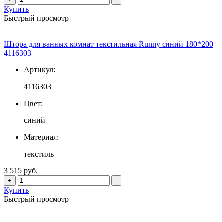
Купить
Быстрый просмотр
Штора для ванных комнат текстильная Runny синий 180*200
4116303
Артикул:
4116303
Цвет:
синий
Материал:
текстиль
3 515 руб.
+
-
Купить
Быстрый просмотр