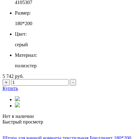
4105307
Размер:
180*200
Цвет:
серый
Материал:
полиэстер
5 742 руб.
+
-
Купить
Нет в наличии
Быстрый просмотр
Штора для ванной комнаты текстильная Бриллиант 180*200