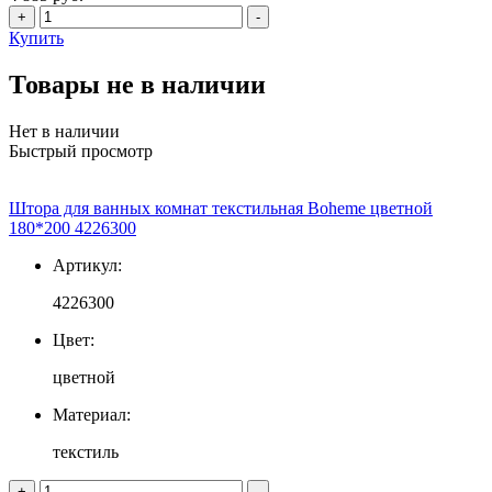
+
-
Купить
Товары не в наличии
Нет в наличии
Быстрый просмотр
Штора для ванных комнат текстильная Boheme цветной
180*200 4226300
Артикул:
4226300
Цвет:
цветной
Материал:
текстиль
+
-