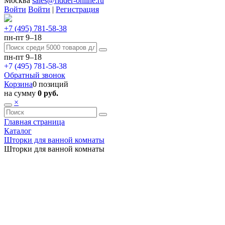
Москва
sales@ridder-online.ru
Войти
Войти
|
Регистрация
+7 (495) 781-58-38
пн-пт 9–18
пн-пт 9–18
+7 (495) 781-58-38
Обратный звонок
Корзина
0 позиций
на сумму
0 руб.
×
Главная страница
Каталог
Шторки для ванной комнаты
Шторки для ванной комнаты