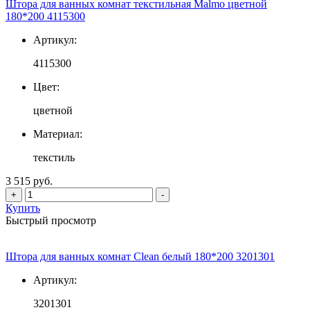
Штора для ванных комнат текстильная Malmo цветной
180*200 4115300
Артикул:
4115300
Цвет:
цветной
Материал:
текстиль
3 515 руб.
+
-
Купить
Быстрый просмотр
Штора для ванных комнат Clean белый 180*200 3201301
Артикул:
3201301