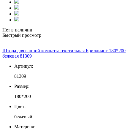
Нет в наличии
Быстрый просмотр
Штора для ванной комнаты текстильная Бриллиант 180*200
бежевая 81309
Артикул:
81309
Размер:
180*200
Цвет:
бежевый
Материал: