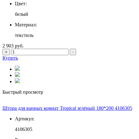
Цвет:
белый
Материал:
текстиль
2 903 руб.
+
-
Купить
Быстрый просмотр
Штора для ванных комнат Tropical зелёный 180*200 4106305
Артикул:
4106305