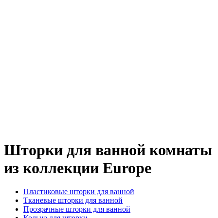
Шторки для ванной комнаты
из коллекции Europe
Пластиковые шторки для ванной
Тканевые шторки для ванной
Прозрачные шторки для ванной
Кольца для шторки