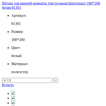
Штора для ванной комнаты текстильная Бриллиант 180*200
белая 81301
Артикул:
81301
Размер:
180*200
Цвет:
белый
Материал:
полиэстер
+
-
Купить