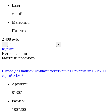
Цвет:
серый
Материал:
Пластик
2 408 руб.
+
-
Купить
Нет в наличии
Быстрый просмотр
Штора для ванной комнаты текстильная Бриллиант 180*200
серый 81307
Артикул:
81307
Размер:
180*200