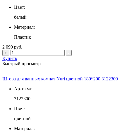
Цвет:
белый
Материал:
Пластик
2 090 руб.
+
-
Купить
Быстрый просмотр
Штора для ванных комнат Nuri цветной 180*200 3122300
Артикул:
3122300
Цвет:
цветной
Материал: