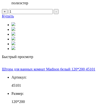
полиэстер
+
-
Купить
Быстрый просмотр
Штора для ванных комнат Madison белый 120*200 45101
Артикул:
45101
Размер:
120*200