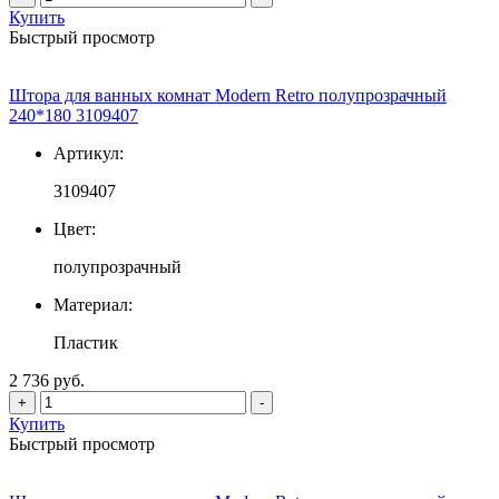
Купить
Быстрый просмотр
Штора для ванных комнат Modern Retro полупрозрачный
240*180 3109407
Артикул:
3109407
Цвет:
полупрозрачный
Материал:
Пластик
2 736 руб.
+
-
Купить
Быстрый просмотр