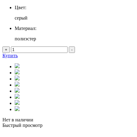
Цвет:
серый
Материал:
полиэстер
+
-
Купить
Нет в наличии
Быстрый просмотр