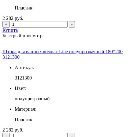
Пластик
2 282 руб.
+
-
Купить
Быстрый просмотр
Штора для ванных комнат Line полупрозрачный 180*200
3121300
Артикул:
3121300
Цвет:
полупрозрачный
Материал:
Пластик
2 282 руб.
+
-