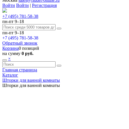
Москва
sales@ridder-online.ru
Войти
Войти
|
Регистрация
+7 (495) 781-58-38
пн-пт 9–18
пн-пт 9–18
+7 (495) 781-58-38
Обратный звонок
Корзина
0 позиций
на сумму
0 руб.
×
Главная страница
Каталог
Шторки для ванной комнаты
Шторки для ванной комнаты