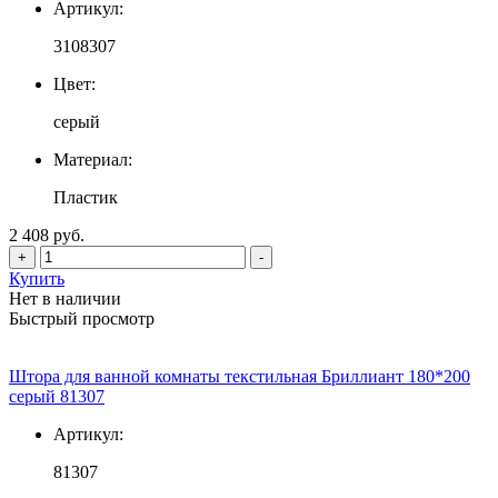
Артикул:
3108307
Цвет:
серый
Материал:
Пластик
2 408 руб.
+
-
Купить
Нет в наличии
Быстрый просмотр
Штора для ванной комнаты текстильная Бриллиант 180*200
серый 81307
Артикул:
81307