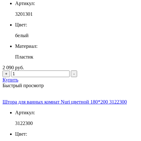
Артикул:
3201301
Цвет:
белый
Материал:
Пластик
2 090 руб.
+
-
Купить
Быстрый просмотр
Штора для ванных комнат Nuri цветной 180*200 3122300
Артикул:
3122300
Цвет: