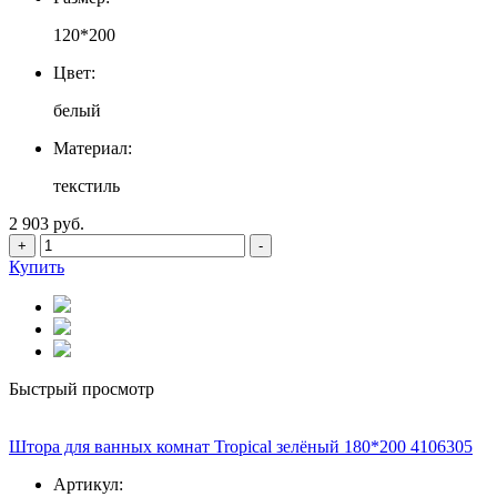
120*200
Цвет:
белый
Материал:
текстиль
2 903 руб.
+
-
Купить
Быстрый просмотр
Штора для ванных комнат Tropical зелёный 180*200 4106305
Артикул: