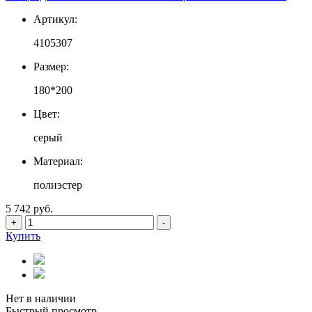
Артикул:
4105307
Размер:
180*200
Цвет:
серый
Материал:
полиэстер
5 742 руб.
+
-
Купить
Нет в наличии
Быстрый просмотр