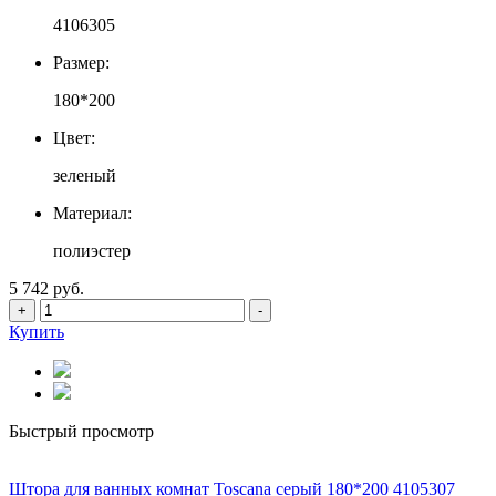
4106305
Размер:
180*200
Цвет:
зеленый
Материал:
полиэстер
5 742 руб.
+
-
Купить
Быстрый просмотр
Штора для ванных комнат Toscana серый 180*200 4105307