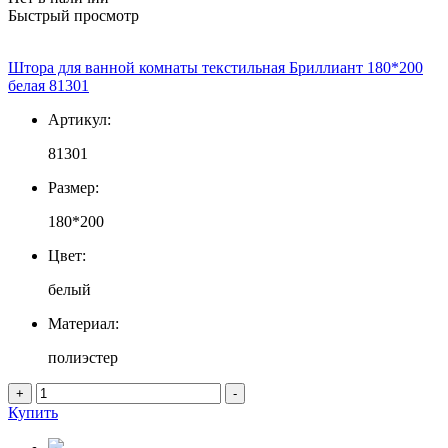
Быстрый просмотр
Штора для ванной комнаты текстильная Бриллиант 180*200
белая 81301
Артикул:
81301
Размер:
180*200
Цвет:
белый
Материал:
полиэстер
+
-
Купить