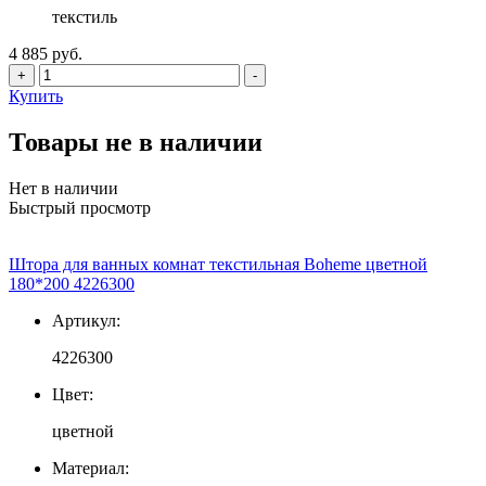
текстиль
4 885 руб.
+
-
Купить
Товары не в наличии
Нет в наличии
Быстрый просмотр
Штора для ванных комнат текстильная Boheme цветной
180*200 4226300
Артикул:
4226300
Цвет:
цветной
Материал: