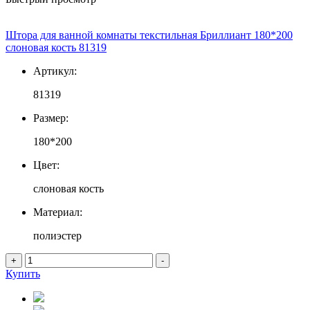
Штора для ванной комнаты текстильная Бриллиант 180*200
слоновая кость 81319
Артикул:
81319
Размер:
180*200
Цвет:
слоновая кость
Материал:
полиэстер
+
-
Купить