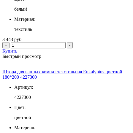
белый
Материал:
текстиль
3 443 руб.
+
-
Купить
Быстрый просмотр
Штора для ванных комнат текстильная Eukalyptus цветной
180*200 4227300
Артикул:
4227300
Цвет:
цветной
Материал: