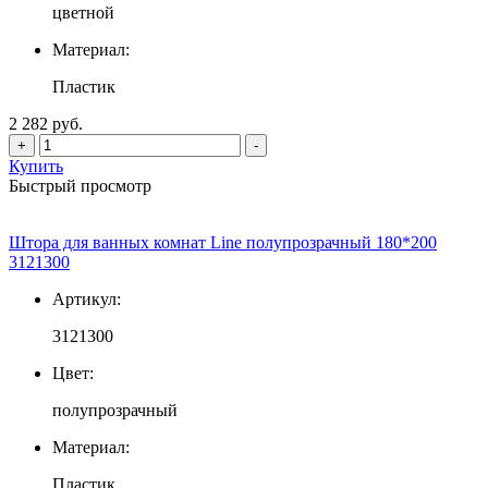
цветной
Материал:
Пластик
2 282 руб.
+
-
Купить
Быстрый просмотр
Штора для ванных комнат Line полупрозрачный 180*200
3121300
Артикул:
3121300
Цвет:
полупрозрачный
Материал:
Пластик