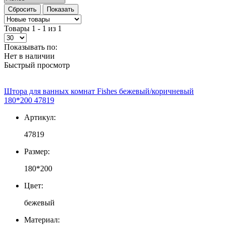
Товары 1 - 1 из 1
Показывать по:
Нет в наличии
Быстрый просмотр
Штора для ванных комнат Fishes бежевый/коричневый
180*200 47819
Артикул:
47819
Размер:
180*200
Цвет:
бежевый
Материал: