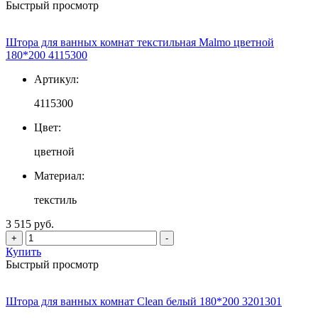
Быстрый просмотр
Штора для ванных комнат текстильная Malmo цветной
180*200 4115300
Артикул:
4115300
Цвет:
цветной
Материал:
текстиль
3 515 руб.
+
-
Купить
Быстрый просмотр
Штора для ванных комнат Clean белый 180*200 3201301