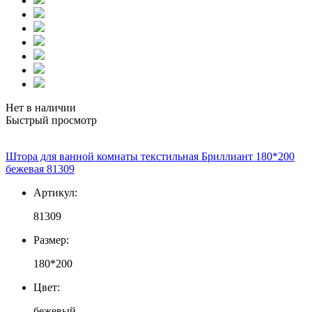
Нет в наличии
Быстрый просмотр
Штора для ванной комнаты текстильная Бриллиант 180*200
бежевая 81309
Артикул:
81309
Размер:
180*200
Цвет:
бежевый